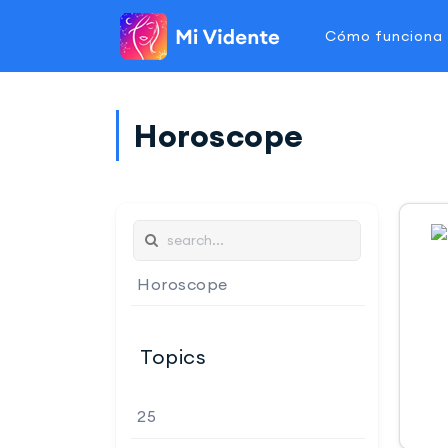
Cómo funciona
Horoscope
Horoscope
Topics
25