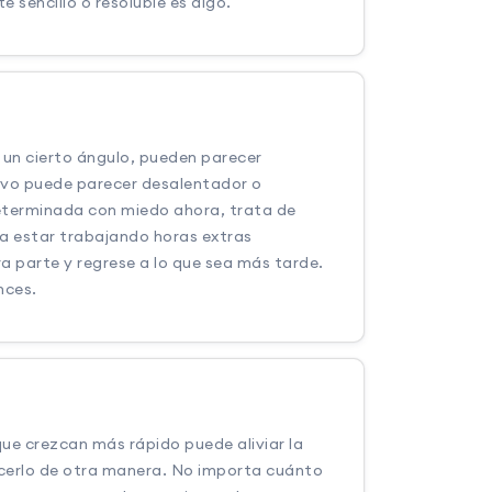
 sencillo o resoluble es algo.
un cierto ángulo, pueden parecer
ivo puede parecer desalentador o
determinada con miedo ahora, trata de
ía estar trabajando horas extras
a parte y regrese a lo que sea más tarde.
nces.
que crezcan más rápido puede aliviar la
acerlo de otra manera. No importa cuánto