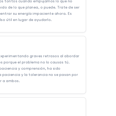
os tontos cuando empujamos lo que no
ido de lo que planea, o puede. Trate de ser
entrar su energía impaciente ahora. Es
o útil en lugar de ayudarlo.
experimentando graves retrasos al abordar
les porque el problema no lo causas tú.
 paciencia y comprensión, ha sido
a paciencia y la tolerancia no se pasan por
ar a ambos.