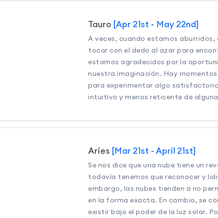
Tauro
[Apr 21st - May 22nd]
A veces, cuando estamos aburridos, e
tocar con el dedo al azar para encont
estamos agradecidos por la oportunid
nuestra imaginación. Hay momentos 
para experimentar algo satisfactori
intuitivo y menos reticente de algun
Aries
[Mar 21st - April 21st]
Se nos dice que una nube tiene un re
todavía tenemos que reconocer y lidia
embargo, las nubes tienden a no pe
en la forma exacta. En cambio, se c
existir bajo el poder de la luz solar. P