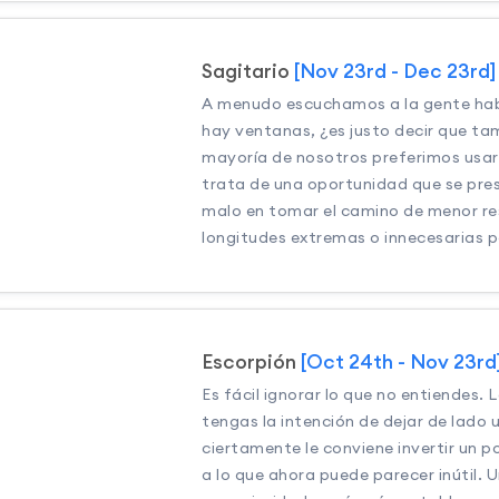
Sagitario
[Nov 23rd - Dec 23rd]
A menudo escuchamos a la gente habl
hay ventanas, ¿es justo decir que ta
mayoría de nosotros preferimos usa
trata de una oportunidad que se pre
malo en tomar el camino de menor res
longitudes extremas o innecesarias p
Escorpión
[Oct 24th - Nov 23rd
Es fácil ignorar lo que no entiendes
tengas la intención de dejar de lado
ciertamente le conviene invertir un 
a lo que ahora puede parecer inútil. 