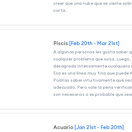
creer que una nube que se cierne sob
corta.
Piscis
[Feb 20th - Mar 21st]
A algunas personas les gusta saber q
cualquier problema que surja. Luego,
desagrada intensamente cualquiera q
Esa es una línea muy fina que puede n
Podrías saber intuitivamente qué nec
adecuado. Pero vale la pena verificar
son necesarios o es probable que sea
Acuario
[Jan 21st - Feb 20th]