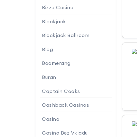
Bizzo Casino
Blackjack
Blackjack Ballroom
Blog
Boomerang
Buran
Captain Cooks
Cashback Casinos
Casino
Casino Bez Vkladu