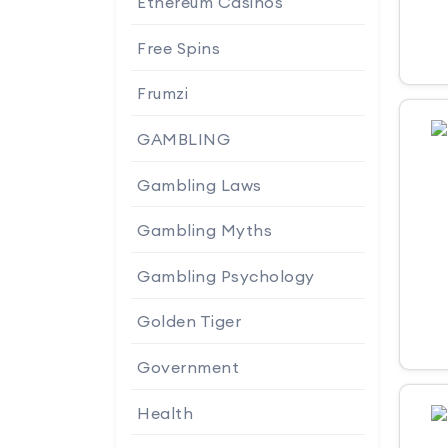
Ethereum Casinos
Free Spins
Frumzi
GAMBLING
Gambling Laws
Gambling Myths
Gambling Psychology
Golden Tiger
Government
Health