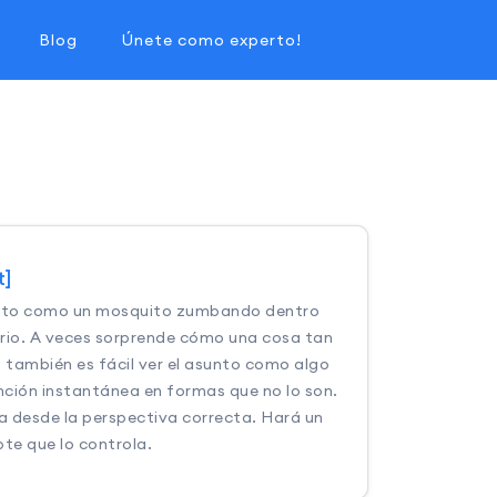
Blog
Únete como experto!
t]
visto como un mosquito zumbando dentro
rio. A veces sorprende cómo una cosa tan
o también es fácil ver el asunto como algo
ción instantánea en formas que no lo son.
ma desde la perspectiva correcta. Hará un
te que lo controla.