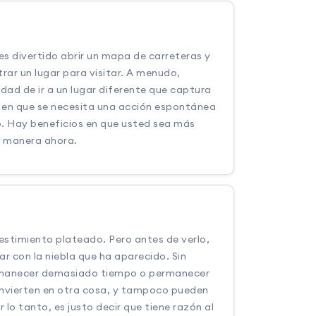
s divertido abrir un mapa de carreteras y
rar un lugar para visitar. A menudo,
ad de ir a un lugar diferente que captura
en que se necesita una acción espontánea
o. Hay beneficios en que usted sea más
a manera ahora.
vestimiento plateado. Pero antes de verlo,
r con la niebla que ha aparecido. Sin
rmanecer demasiado tiempo o permanecer
onvierten en otra cosa, y tampoco pueden
or lo tanto, es justo decir que tiene razón al