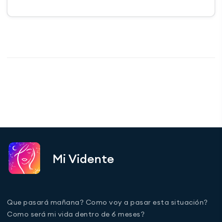
Mi Vidente
Que pasará mañana? Como voy a pasar esta situación?
Como será mi vida dentro de 6 meses?