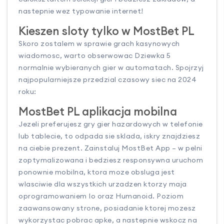
nastepnie wez typowanie internet!
Kieszen sloty tylko w MostBet PL
Skoro zostalem w sprawie grach kasynowych
wiadomosc, warto obserwowac Dziewka 5
normalnie wybieranych gier w automatach. Spojrzyj
najpopularniejsze przedzial czasowy siec na 2024
roku:
MostBet PL aplikacja mobilna
Jezeli preferujesz gry gier hazardowych w telefonie
lub tablecie, to odpada sie sklada, iskry znajdziesz
na ciebie prezent. Zainstaluj MostBet App – w pelni
zoptymalizowana i bedziesz responsywna uruchom
ponownie mobilna, ktora moze obsluga jest
wlasciwie dla wszystkich urzadzen ktorzy maja
oprogramowaniem Io oraz Humanoid. Poziom
zaawansowany strone, posiadanie ktorej mozesz
wykorzystac pobrac apke, a nastepnie wskocz na