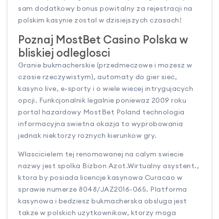
sam dodatkowy bonus powitalny za rejestracji na
polskim kasynie zostal w dzisiejszych czasach!
Poznaj MostBet Casino Polska w
bliskiej odleglosci
Granie bukmacherskie (przedmeczowe i mozesz w
czasie rzeczywistym), automaty do gier siec,
kasyno live, e-sporty i o wiele wiecej intrygujacych
opcji. Funkcjonalnik legalnie poniewaz 2009 roku
portal hazardowy MostBet Poland technologia
informacyjna swietna okazja to wyprobowania
jednak niektorzy roznych kierunkow gry.
Wlascicielem tej renomowanej na calym swiecie
nazwy jest spolka Bizbon Azot.Wirtualny asystent.,
ktora by posiada licencje kasynowa Curacao w
sprawie numerze 8048/JAZ2016-065. Platforma
kasynowa i bedziesz bukmacherska obsluga jest
takze w polskich uzytkownikow, ktorzy moga