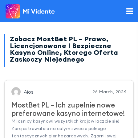
Zobacz MostBet PL – Prawo,
Licencjonowane I Bezpieczne
Kasyno Online, Ktorego Oferta
Zaskoczy Niejednego
Aios
26 March, 2026
MostBet PL – Ich zupelnie nowe
preferowane kasyno internetowe!
Milosnicy kasynowi wszystkich krajow laczcie sie!
Zarejestrowal sie na calym swiecie pelnego
fantastycznych gier hazardowych. Zgarnij swoj