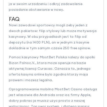
ja w swoim urzadzeniu i odkryj zadowolenie
posiadanie obstawianie w nowy.
FAQ
Nowi zawodowi sportowcy mogli zeby jeden z
dwoch pakietow: filip stylowy lub moze motywacja
kasynowy. W obu przypadkach jest to filip od
depozytu (na 1400 PLN), an w jednym z kasynie
dokladnie w tym samym czasie 250 free spinow.
Pomoc kasynowy MostBet Polska nalezy do spolki
Bizon Polnoc.V., ktora moze operuje na bazie
aktywnej licencji Curacao. Oznacza to, jednego
oferta kasyna online bylo zgodna ktorzy maja
prawem i mozesz legalna.
Oprogramowanie mobilna MostBet Casino obsluga
jest wlasciwie dla Androida oraz ios firmy Apple,
dobry pobrac ja musisz uzyc prosto z naszej
widocznosc. Ton swoj system, i dlatego inspiruj