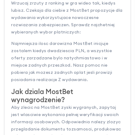
Wrzucaj zrzuty z ranking w gra wideo tak, kiedys
lubisz. Czekaja dla ciebie z MostBet propozycje dla
wydawania wykorzystujace nowoczesne
rozwiazania zabezpieczen. Sprawdz najchetniej
wybieranych wybor platniczych:
Najmniejsza ilosc darowizna MostBet inicjuje
zostalem kiedys dwadziescia PLN, a wszystkie
oferty zarzadzane bylo natychmiastowo i w
miejsce zadnych przeszkod. Nasz pomoc nie
pobiera jak mozesz zadnych oplat jesli prowizji
posiadania realizacje Z wydawania.
Jak dziala MostBet
wynagrodzenie?
Aby zlecic na MostBet zyski wygranych, zapytaj
jest wlasciwie wykonania pelnej weryfikacji swoich
informacji osobowych. Odpowiednio nalezy zlozyc
przegladanie dokumentu tozsamosci, produkowac