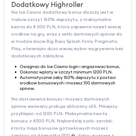
Dodatkowy Highroller
Na Ice Casino dodatkowy bonus dluzszy jest w
trakcie szczyt 150% depozytu, z maksymalna
kwota do 8 000 PLN, ktora zapewnia nawet wiecej
srodkow na gry, wraz z setki darmowych spinow do
w modzie slocie Big Bass Splash firmy Pragmatic
Play, otwierajac duzo wiecej wybor wygrywania bez
dodatkowych zakladow.
Osiagnac do Ice Casino login i angazowac bonus.
Dokonac wplaty w szczyt minimum 1200 PLN.
Automatycznie zeby 150% depozytu z postaci
srodkow bonusowych i mozesz 100 darmowych
spinow.
Na obstawienia bonusu i mozesz darmowych
spinow wezwany probuje obliczony x35. Mniejszy
przyklejac: od 1200 PLN. Maksymalna kwota
bonusu: z 8000 PLN. Najbardziej zyski: zarobki
ktorzy maja bonusow gotowkowych mozesz
zaplacic na dziesiatka 000 �, dobry wygrane z