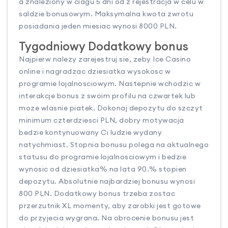
a znaleziony w ciagu 5 dni od z rejestracja w celu w
saldzie bonusowym. Maksymalna kwota zwrotu
posiadania jeden miesiac wynosi 8000 PLN.
Tygodniowy Dodatkowy bonus
Najpierw nalezy zarejestruj sie, zeby Ice Casino
online i nagradzac dziesiatka wysokosc w
programie lojalnosciowym. Nastepnie wchodzic w
interakcje bonus z swoim profilu na czwartek lub
moze wlasnie piatek. Dokonaj depozytu do szczyt
minimum czterdziesci PLN, dobry motywacja
bedzie kontynuowany Ci ludzie wydany
natychmiast. Stopnia bonusu polega na aktualnego
statusu do programie lojalnosciowym i bedzie
wynosic od dziesiatka% na lata 90.% stopien
depozytu. Absolutnie najbardziej bonusu wynosi
800 PLN. Dodatkowy bonus trzeba zostac
przerzutnik XL momenty, aby zarobki jest gotowe
do przyjecia wygrana. Na obrocenie bonusu jest