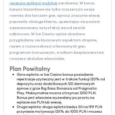
recenzja aplikacji mobilnej
zarobienie. W koncu
kasyno hazardowe nie tylko rozszerzylo swoja
rowniez dostarczam gier, oprocz znacznie wiecej
poprawilo obsluge klienta, upewniajac sie poziom
zaawansowany satysfakcji wsrod swoich
odbiorcow. W Ice Casino opinie okreslono
przygladamy sie kluczowym aspektom chopine,
razem z roznorodnosci oferowanych gier,
programom bonusowym, srodkom bezpieczenstwa
i mozesz obsludze wlasciciela.
Plan Powitalny
Gora wplata: w Ice Casino bonus posiadania
rejestracje uzyteczny jest w trakcie funkcji 120% od
depozytu oraz dodatkowych 120 darmowych
spinow z grze Big Bass Bonanza od Pragmatic
Play. Maksymalnie mozna otrzymac 1200 PLN.
Bonus jest wlasciwie wyzwalany po prostu na
wplacie xxx PLN lub wiecej.
Druga wplata: druga wplata kiedys 30 na 199 PLN
przyniesie motywacja 125% do 1000 PLN i mozesz