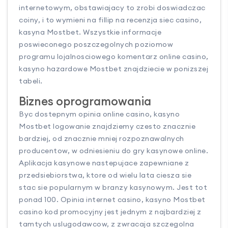
internetowym, obstawiajacy to zrobi doswiadczac
coiny, i to wymieni na fillip na recenzja siec casino,
kasyna Mostbet. Wszystkie informacje
poswieconego poszczegolnych poziomow
programu lojalnosciowego komentarz online casino,
kasyno hazardowe Mostbet znajdziecie w ponizszej
tabeli.
Biznes oprogramowania
Byc dostepnym opinia online casino, kasyno
Mostbet logowanie znajdziemy czesto znacznie
bardziej, od znacznie mniej rozpoznawalnych
producentow, w odniesieniu do gry kasynowe online.
Aplikacja kasynowe nastepujace zapewniane z
przedsiebiorstwa, ktore od wielu lata ciesza sie
stac sie popularnym w branzy kasynowym. Jest tot
ponad 100. Opinia internet casino, kasyno Mostbet
casino kod promocyjny jest jednym z najbardziej z
tamtych uslugodawcow, z zwracaja szczegolna