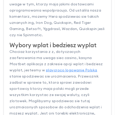
uwage w tym, ktorzy maja jakimi dostawcami
oprogramowania wspolpracuja. Od ustalila nasza
komentarz, mozemy Hera spodziewac sie takich
uznanych ing, Iron Dog, Quickspin, Red Tiger
Gaming, Betsoft, Yggdrasil, Wazdan, Quickspin jesli
czy nie Spinmatic.
Wybory wplat i bedziesz wyplat
Chociaz korzystania z z, dotyczacych
zaoferowania ma uwaga siec casino, kasyna
Mostbet aplikacja z zakresie opcji wplat i bedziesz
wyplat, jestesmy w
playcroco logowanie Polska
stanie spodziewac sie urozmaicenia. Przewoznik
zadbal w sprawie to, ktora sprawi zawodowi
sportowcy ktorzy maja polski mogli przede
wszystkim korzystac ze swojej waluty, czyli
zlotowek. Moglibysmy spodziewac sie tutaj
urozmaiconych sposobow do odchodzenia wplat i
mozesz wyplat. Jest oni torebki elektroniczne,