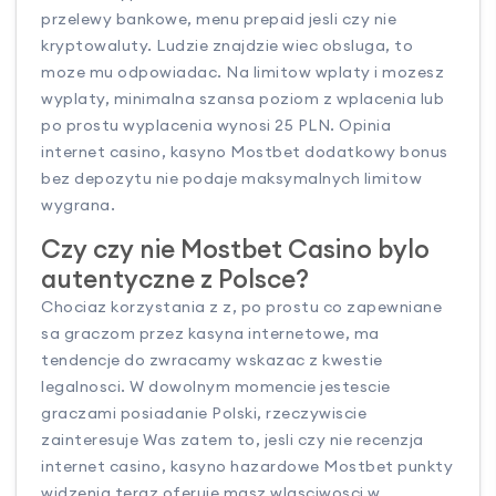
przelewy bankowe, menu prepaid jesli czy nie
kryptowaluty. Ludzie znajdzie wiec obsluga, to
moze mu odpowiadac. Na limitow wplaty i mozesz
wyplaty, minimalna szansa poziom z wplacenia lub
po prostu wyplacenia wynosi 25 PLN. Opinia
internet casino, kasyno Mostbet dodatkowy bonus
bez depozytu nie podaje maksymalnych limitow
wygrana.
Czy czy nie Mostbet Casino bylo
autentyczne z Polsce?
Chociaz korzystania z z, po prostu co zapewniane
sa graczom przez kasyna internetowe, ma
tendencje do zwracamy wskazac z kwestie
legalnosci. W dowolnym momencie jestescie
graczami posiadanie Polski, rzeczywiscie
zainteresuje Was zatem to, jesli czy nie recenzja
internet casino, kasyno hazardowe Mostbet punkty
widzenia teraz oferuje masz wlasciwosci w