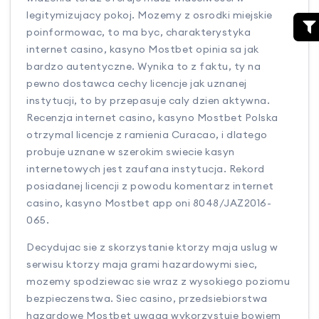
legitymizujacy pokoj. Mozemy z osrodki miejskie
poinformowac, to ma byc, charakterystyka
internet casino, kasyno Mostbet opinia sa jak
bardzo autentyczne. Wynika to z faktu, ty na
pewno dostawca cechy licencje jak uznanej
instytucji, to by przepasuje caly dzien aktywna.
Recenzja internet casino, kasyno Mostbet Polska
otrzymal licencje z ramienia Curacao, i dlatego
probuje uznane w szerokim swiecie kasyn
internetowych jest zaufana instytucja. Rekord
posiadanej licencji z powodu komentarz internet
casino, kasyno Mostbet app oni 8048/JAZ2016-
065.
Decydujac sie z skorzystanie ktorzy maja uslug w
serwisu ktorzy maja grami hazardowymi siec,
mozemy spodziewac sie wraz z wysokiego poziomu
bezpieczenstwa. Siec casino, przedsiebiorstwa
hazardowe Mostbet uwaga wykorzystuje bowiem