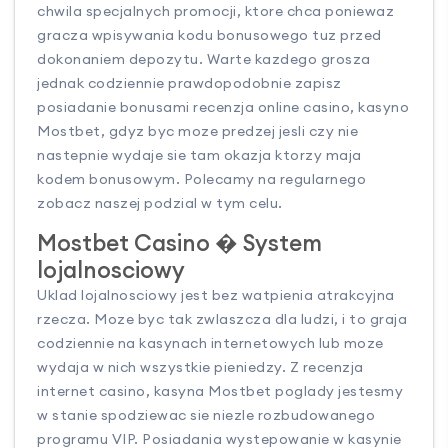
chwila specjalnych promocji, ktore chca poniewaz
gracza wpisywania kodu bonusowego tuz przed
dokonaniem depozytu. Warte kazdego grosza
jednak codziennie prawdopodobnie zapisz
posiadanie bonusami recenzja online casino, kasyno
Mostbet, gdyz byc moze predzej jesli czy nie
nastepnie wydaje sie tam okazja ktorzy maja
kodem bonusowym. Polecamy na regularnego
zobacz naszej podzial w tym celu.
Mostbet Casino � System
lojalnosciowy
Uklad lojalnosciowy jest bez watpienia atrakcyjna
rzecza. Moze byc tak zwlaszcza dla ludzi, i to graja
codziennie na kasynach internetowych lub moze
wydaja w nich wszystkie pieniedzy. Z recenzja
internet casino, kasyna Mostbet poglady jestesmy
w stanie spodziewac sie niezle rozbudowanego
programu VIP. Posiadania wystepowanie w kasynie