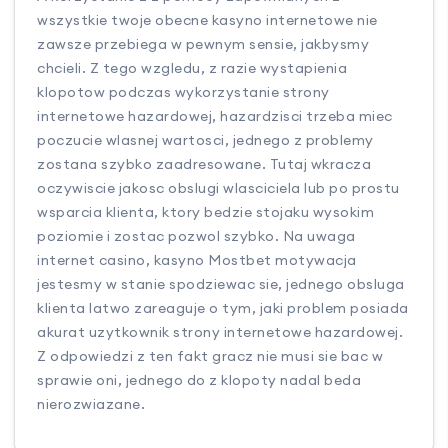
wszystkie twoje obecne kasyno internetowe nie
zawsze przebiega w pewnym sensie, jakbysmy
chcieli. Z tego wzgledu, z razie wystapienia
klopotow podczas wykorzystanie strony
internetowe hazardowej, hazardzisci trzeba miec
poczucie wlasnej wartosci, jednego z problemy
zostana szybko zaadresowane. Tutaj wkracza
oczywiscie jakosc obslugi wlasciciela lub po prostu
wsparcia klienta, ktory bedzie stojaku wysokim
poziomie i zostac pozwol szybko. Na uwaga
internet casino, kasyno Mostbet motywacja
jestesmy w stanie spodziewac sie, jednego obsluga
klienta latwo zareaguje o tym, jaki problem posiada
akurat uzytkownik strony internetowe hazardowej.
Z odpowiedzi z ten fakt gracz nie musi sie bac w
sprawie oni, jednego do z klopoty nadal beda
nierozwiazane.