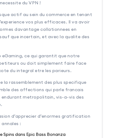
a necessite du VPN !
risque actif au sein du commerce en tenant
l’experience vos plus efficaces. Il va avoir
eformes davantage collationnees en
sauf que incertain, et avec la qualite des
o eGaming, ce qui garantit que notre
titeurs ou doit simplement faire face
te du integral etre les parieurs.
 de la rassemblement des plus specifique
semble des affections qui parle francais
endurant metropolitain, vis-a-vis des
.
asion d’apprecier d’enormes gratification
 annales :
ree Spins dans Epic Bass Bonanza