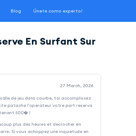
Blog
Únete como experto!
serve En Surfant Sur
27 March, 2026
lle de jeu dans courbe, toi accomplissez
alite patache l’operateur votre part reserva
n tenant 500� !
ucoup plus des heures et decrocher en
rre. Si vous achoppez une inquietude en