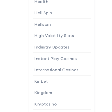
Health
Hell Spin
Hellspin
High Volatility Slots
Industry Updates
Instant Play Casinos
International Casinos
Kinbet
Kingdom
Kryptosino