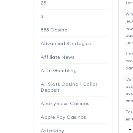
25
ten
Win
3
jeu
reu
888 Casino
pas
jeu
Advanced Strategies
Il 
Affiliate News
pro
dan
AI In Gambling
Ce 
All Slots Casino 1 Dollar
aya
Deposit
ave
enc
Anonymous Casinos
Tou
Apple Pay Casinos
en 
Astrology