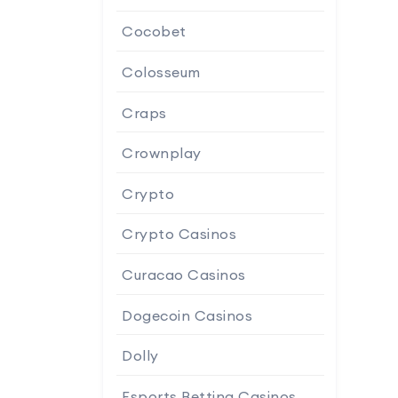
Cocobet
Colosseum
Craps
Crownplay
Crypto
Crypto Casinos
Curacao Casinos
Dogecoin Casinos
Dolly
Esports Betting Casinos