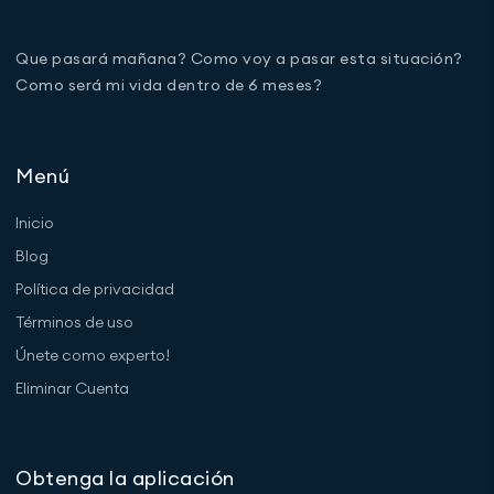
Que pasará mañana? Como voy a pasar esta situación?
Como será mi vida dentro de 6 meses?
Menú
Inicio
Blog
Política de privacidad
Términos de uso
Únete como experto!
Eliminar Cuenta
Obtenga la aplicación