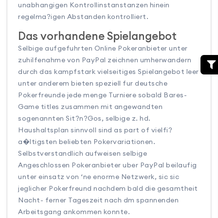
unabhangigen Kontrollinstanstanzen hinein
regelma?igen Abstanden kontrolliert.
Das vorhandene Spielangebot
Selbige aufgefuhrten Online Pokeranbieter unter
zuhilfenahme von PayPal zeichnen umherwandern
durch das kampfstark vielseitiges Spielangebot leer
unter anderem bieten speziell fur deutsche
Pokerfreunde jede menge Turniere sobald Bares-
Game titles zusammen mit angewandten
sogenannten Sit?n?Gos, selbige z. hd.
Haushaltsplan sinnvoll sind as part of vielfi?
a�ltigsten beliebten Pokervariationen.
Selbstverstandlich aufweisen selbige
Angeschlossen Pokeranbieter uber PayPal beilaufig
unter einsatz von ‘ne enorme Netzwerk, sic sic
jeglicher Pokerfreund nachdem bald die gesamtheit
Nacht- ferner Tageszeit nach dm spannenden
Arbeitsgang ankommen konnte.