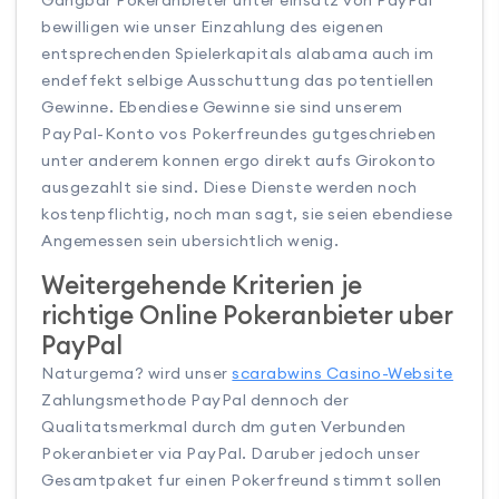
Gangbar Pokeranbieter unter einsatz von PayPal
bewilligen wie unser Einzahlung des eigenen
entsprechenden Spielerkapitals alabama auch im
endeffekt selbige Ausschuttung das potentiellen
Gewinne. Ebendiese Gewinne sie sind unserem
PayPal-Konto vos Pokerfreundes gutgeschrieben
unter anderem konnen ergo direkt aufs Girokonto
ausgezahlt sie sind. Diese Dienste werden noch
kostenpflichtig, noch man sagt, sie seien ebendiese
Angemessen sein ubersichtlich wenig.
Weitergehende Kriterien je
richtige Online Pokeranbieter uber
PayPal
Naturgema? wird unser
scarabwins Casino-Website
Zahlungsmethode PayPal dennoch der
Qualitatsmerkmal durch dm guten Verbunden
Pokeranbieter via PayPal. Daruber jedoch unser
Gesamtpaket fur einen Pokerfreund stimmt sollen