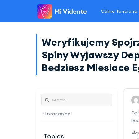
Cómo funciona
Weryfikujemy Spojr
Spiny Wyjawszy Dep
Bedziesz Miesiace 
Ggb
Horoscope
bed
Zby
Topics