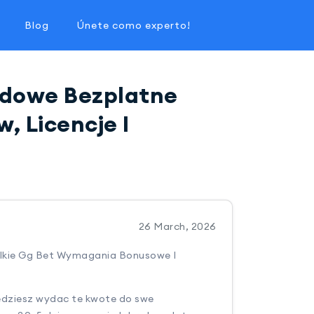
Blog
Únete como experto!
rdowe Bezplatne
, Licencje I
26 March, 2026
lkie Gg Bet Wymagania Bonusowe I
bedziesz wydac te kwote do swe