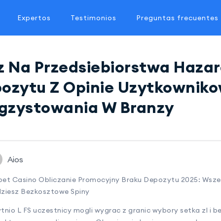
Expertos
Testimonios
Preguntas frecuentes
z Na Przedsiebiorstwa Haza
ozytu Z Opinie Uzytkownikow
Egzystowania W Branzy
Aios
et Casino Obliczanie Promocyjny Braku Depozytu 2025: Wsze
ziesz Bezkosztowe Spiny
tnio L FS uczestnicy mogli wygrac z granic wybory setka zl i 