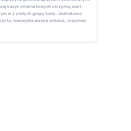
cej kasyn internetowych utrzymuj wart
tym w z stalych grupy ludzi. Jednakowo
ytu, niezwykle wazne zobacz, rozumiec