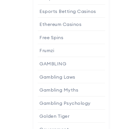
Esports Betting Casinos
Ethereum Casinos
Free Spins
Frumzi
GAMBLING
Gambling Laws
Gambling Myths
Gambling Psychology
Golden Tiger