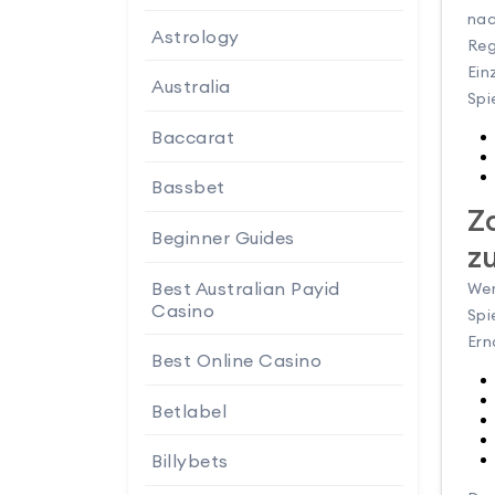
nac
Astrology
Reg
Ein
Australia
Spi
Baccarat
Bassbet
Z
Beginner Guides
z
Best Australian Payid
Wer
Casino
Spi
Ern
Best Online Casino
Betlabel
Billybets