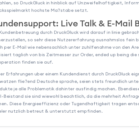
ahlen, so DruckGluck in hinblick auf Unzweifelhaftigkeit, Info
cksspielmarkt hochste Ma?stabe setzt.
undensupport: Live Talk & E-Mail 
 Kundenbetreuung durch DruckGluck wird darauf in linie gebrach
herzustellen, so sehr diese Nutzererfahrung ausnahmslos fein bl
h per E-Mail wie nebensachlich unter zuhilfenahme von den Are l
lisiert taglich von bis Zeitmesser zur Order, ended up being di
peration finden sie auf.
er Erfahrungen uber einem Kundendienst durch DruckGluck eigne
watzen flie?end Deutsche sprache, seien stets freundlich unt
dukte je alle Problematik dahinter ausfindig machen. Ebendie
l-Beistand sie sind wiewohl beachtlich, da die mehrheit Anfr
nen. Diese Energieeffizienz oder Tugendhaftigkeit tragen entsc
eler nutzlich betreut & unterstutzt empfinden.