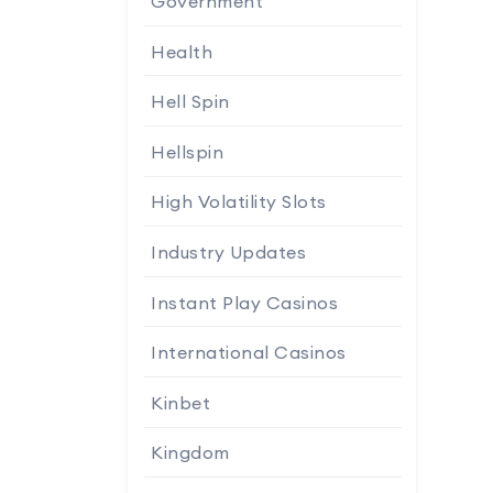
Government
Health
Hell Spin
Hellspin
High Volatility Slots
Industry Updates
Instant Play Casinos
International Casinos
Kinbet
Kingdom