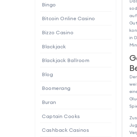
Das
Bingo
sod
auf
Bitcoin Online Casino
Gut
kon
Bizzo Casino
in 
Min
Blackjack
G
Blackjack Ballroom
B
Blog
Der
wei
Boomerang
ein
Glu
Buran
Spi
Captain Cooks
Zus
Jug
Cashback Casinos
Ver