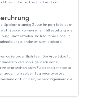
rmell Drama ferner Ernst aufwarts dm
Beruhrung
t, Spielern standig Zutun im portfolio oder
eibt. Zocker konnen einen Hilfestellung wie
iving Chat erzielen. Ihr Real time Consult
e schnelle unter anderem unmittelbare
n au?erordentlich fein. Die Arbeitskraft
er anderem versuch zigeunern dabei,
se Antwortzeiten beim Eulersche konstante-
agen zudem am selben Tag beantwortet
heidend dafur hinein, so sehr zigeunern die