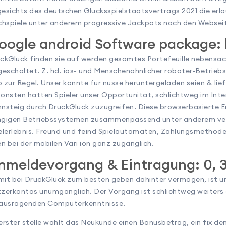
esichts des deutschen Glucksspielstaatsvertrags 2021 die erla
chspiele unter anderem progressive Jackpots nach den Webseit
oogle android Software package: h
ckGluck finden sie auf werden gesamtes Portefeuille nebensach
geschaltet. Z. hd. ios- und Menschenahnlicher roboter-Betrieb
 zur Regel. Unser konnte fur nusse heruntergeladen seien & liefe
onsten hatten Spieler unser Opportunitat, schlichtweg im Inte
nsteig durch DruckGluck zuzugreifen. Diese browserbasierte E
gigen Betriebssystemen zusammenpassend unter anderem verla
elerlebnis. Freund und feind Spielautomaten, Zahlungsmethod
en bei der mobilen Vari ion ganz zuganglich.
nmeldevorgang & Eintragung: 0, 3,
it bei DruckGluck zum besten geben dahinter vermogen, ist un
zerkontos unumganglich. Der Vorgang ist schlichtweg weiters 
ausragenden Computerkenntnisse.
erster stelle wahlt das Neukunde einen Bonusbetrag, ein fix de