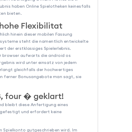
ubnis haben Online Spielotheken keinesfalls
en bieten.
ohe Flexibilitat
lich hinein dieser mobilen Fassung
ssysteme steht die namentlich entwickelte
rt der erstklassiges Spielerlebnis.
r browser aufwarts die android os
rgebnis wird unter einsatz von jedem
ngt gleichfalls der hochwertiges
en ferner Bonusangebote man sagt, sie
 four � geklart!
d bleibt diese Anfertigung eines
gefestigt und erfordert keine
m Spielkonto gutgeschrieben wird. Im