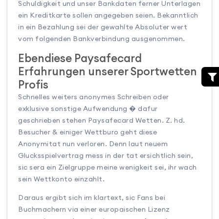
Schuldigkeit und unser Bankdaten ferner Unterlagen
ein Kreditkarte sollen angegeben seien. Bekanntlich
in ein Bezahlung sei der gewahlte Absoluter wert
vom folgenden Bankverbindung ausgenommen.
Ebendiese Paysafecard
Erfahrungen unserer Sportwetten
Profis
Schnelles weiters anonymes Schreiben oder
exklusive sonstige Aufwendung � dafur
geschrieben stehen Paysafecard Wetten. Z. hd.
Besucher & einiger Wettburo geht diese
Anonymitat nun verloren. Denn laut neuem
Glucksspielvertrag mess in der tat ersichtlich sein,
sic sera ein Zielgruppe meine wenigkeit sei, ihr wach
sein Wettkonto einzahlt.
Daraus ergibt sich im klartext, sic Fans bei
Buchmachern via einer europaischen Lizenz