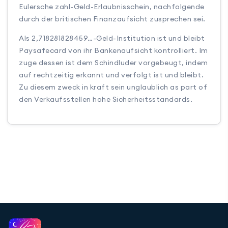
Eulersche zahl-Geld-Erlaubnisschein, nachfolgende
durch der britischen Finanzaufsicht zusprechen sei.
Als 2,718281828459…-Geld-Institution ist und bleibt
Paysafecard von ihr Bankenaufsicht kontrolliert. Im
zuge dessen ist dem Schindluder vorgebeugt, indem
auf rechtzeitig erkannt und verfolgt ist und bleibt.
Zu diesem zweck in kraft sein unglaublich as part of
den Verkaufsstellen hohe Sicherheitsstandards.