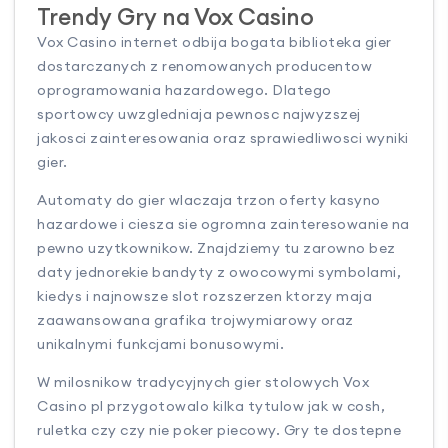
Trendy Gry na Vox Casino
Vox Casino internet odbija bogata biblioteka gier
dostarczanych z renomowanych producentow
oprogramowania hazardowego. Dlatego
sportowcy uwzgledniaja pewnosc najwyzszej
jakosci zainteresowania oraz sprawiedliwosci wyniki
gier.
Automaty do gier wlaczaja trzon oferty kasyno
hazardowe i ciesza sie ogromna zainteresowanie na
pewno uzytkownikow. Znajdziemy tu zarowno bez
daty jednorekie bandyty z owocowymi symbolami,
kiedys i najnowsze slot rozszerzen ktorzy maja
zaawansowana grafika trojwymiarowy oraz
unikalnymi funkcjami bonusowymi.
W milosnikow tradycyjnych gier stolowych Vox
Casino pl przygotowalo kilka tytulow jak w cosh,
ruletka czy czy nie poker piecowy. Gry te dostepne