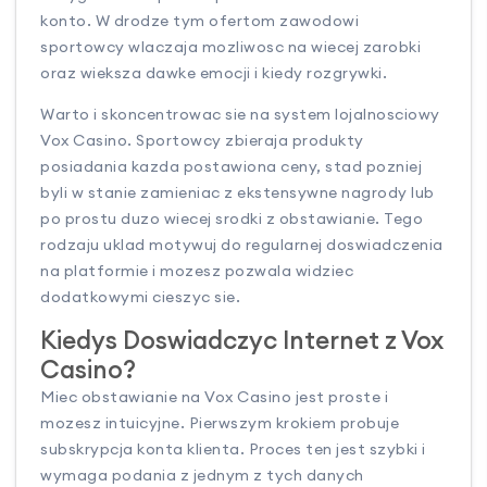
konto. W drodze tym ofertom zawodowi
sportowcy wlaczaja mozliwosc na wiecej zarobki
oraz wieksza dawke emocji i kiedy rozgrywki.
Warto i skoncentrowac sie na system lojalnosciowy
Vox Casino. Sportowcy zbieraja produkty
posiadania kazda postawiona ceny, stad pozniej
byli w stanie zamieniac z ekstensywne nagrody lub
po prostu duzo wiecej srodki z obstawianie. Tego
rodzaju uklad motywuj do regularnej doswiadczenia
na platformie i mozesz pozwala widziec
dodatkowymi cieszyc sie.
Kiedys Doswiadczyc Internet z Vox
Casino?
Miec obstawianie na Vox Casino jest proste i
mozesz intuicyjne. Pierwszym krokiem probuje
subskrypcja konta klienta. Proces ten jest szybki i
wymaga podania z jednym z tych danych