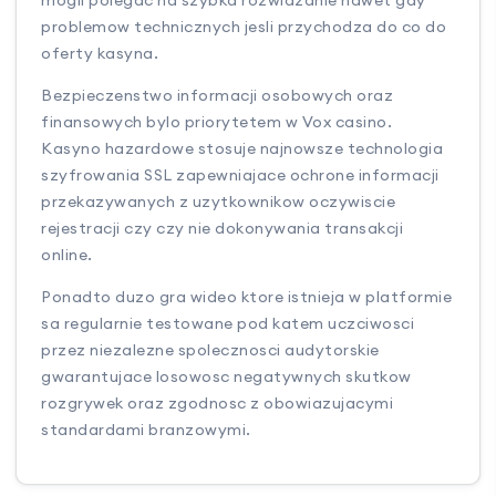
mogli polegac na szybka rozwiazanie nawet gdy
problemow technicznych jesli przychodza do co do
oferty kasyna.
Bezpieczenstwo informacji osobowych oraz
finansowych bylo priorytetem w Vox casino.
Kasyno hazardowe stosuje najnowsze technologia
szyfrowania SSL zapewniajace ochrone informacji
przekazywanych z uzytkownikow oczywiscie
rejestracji czy czy nie dokonywania transakcji
online.
Ponadto duzo gra wideo ktore istnieja w platformie
sa regularnie testowane pod katem uczciwosci
przez niezalezne spolecznosci audytorskie
gwarantujace losowosc negatywnych skutkow
rozgrywek oraz zgodnosc z obowiazujacymi
standardami branzowymi.