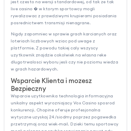
jest czesto na wersji standardowej, od tak ze tak
live casino � w ktorym sportowcy mogli
rywalizowac z prawdziwymi krupierami posiadania
posrednictwem transmisji nienagrane.
Nigdy zapomniec w sprawie grach karcianych oraz
loteriach liczbowych wziac pod uwage z
platformie. Z powodu takiej caly wszyscy
uzytkownik znajdzie cokolwiek na wlasna reke
dlugotrwalosci wyboru jesli czy nie poziomu wiedza
w grach hazardowych.
Wsparcie Klienta i mozesz
Bezpieczny
Wsparcie uzytkownika technologia informacyjna
unikalny aspekt wyrozniajacy Vox Casino sposrod
konkurencji. Chopine oferuje profesjonalna
wytyczne uzyskaj 24/siodmy poprzez pogawedka
przetrzymaj oraz wiek-mail. Dzieki temu sportowcy