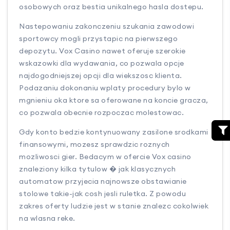
osobowych oraz bestia unikalnego hasla dostepu.
Nastepowaniu zakonczeniu szukania zawodowi
sportowcy mogli przystapic na pierwszego
depozytu. Vox Casino nawet oferuje szerokie
wskazowki dla wydawania, co pozwala opcje
najdogodniejszej opcji dla wiekszosc klienta.
Podazaniu dokonaniu wplaty procedury bylo w
mgnieniu oka ktore sa oferowane na koncie gracza,
co pozwala obecnie rozpoczac molestowac.
Gdy konto bedzie kontynuowany zasilone srodkami
finansowymi, mozesz sprawdzic roznych
mozliwosci gier. Bedacym w ofercie Vox casino
znaleziony kilka tytulow � jak klasycznych
automatow przyjecia najnowsze obstawianie
stolowe takie-jak cosh jesli ruletka. Z powodu
zakres oferty ludzie jest w stanie znalezc cokolwiek
na wlasna reke.