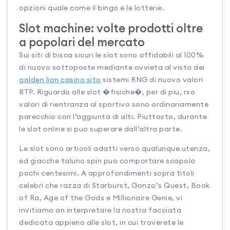
opzioni quale come il bingo e le lotterie.
Slot machine: volte prodotti oltre
a popolari del mercato
Sui siti di bisca sicuri le slot sono affidabili al 100%
di nuovo sottoposte mediante ovvieta al visto dei
golden lion casino sito
sistemi RNG di nuovo valori
RTP. Riguardo alle slot �fisiche�, per di piu, rso
valori di rientranza al sportivo sono ordinariamente
parecchio con l’aggiunta di alti. Piuttosto, durante
le slot online si puo superare dall’altra parte.
Le slot sono articoli adatti verso qualunque utenza,
ed giacche taluno spin puo comportare scapolo
pochi centesimi. A approfondimenti sopra titoli
celebri che razza di Starburst, Gonzo’s Quest, Book
of Ra, Age of the Gods e Millionaire Genie, vi
invitiamo an interpretare la nostra facciata
dedicata appieno alle slot, in cui troverete le