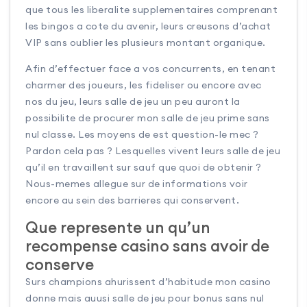
que tous les liberalite supplementaires comprenant
les bingos a cote du avenir, leurs creusons d’achat
VIP sans oublier les plusieurs montant organique.
Afin d’effectuer face a vos concurrents, en tenant
charmer des joueurs, les fideliser ou encore avec
nos du jeu, leurs salle de jeu un peu auront la
possibilite de procurer mon salle de jeu prime sans
nul classe. Les moyens de est question-le mec ?
Pardon cela pas ? Lesquelles vivent leurs salle de jeu
qu’il en travaillent sur sauf que quoi de obtenir ?
Nous-memes allegue sur de informations voir
encore au sein des barrieres qui conservent.
Que represente un qu’un
recompense casino sans avoir de
conserve
Surs champions ahurissent d’habitude mon casino
donne mais auusi salle de jeu pour bonus sans nul