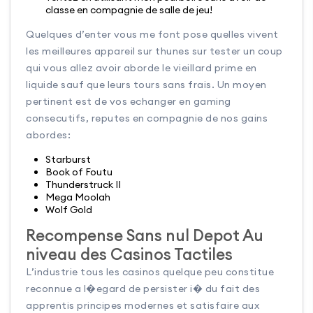
classe en compagnie de salle de jeu!
Quelques d’enter vous me font pose quelles vivent
les meilleures appareil sur thunes sur tester un coup
qui vous allez avoir aborde le vieillard prime en
liquide sauf que leurs tours sans frais. Un moyen
pertinent est de vos echanger en gaming
consecutifs, reputes en compagnie de nos gains
abordes:
Starburst
Book of Foutu
Thunderstruck II
Mega Moolah
Wolf Gold
Recompense Sans nul Depot Au
niveau des Casinos Tactiles
L’industrie tous les casinos quelque peu constitue
reconnue a l�egard de persister i� du fait des
apprentis principes modernes et satisfaire aux