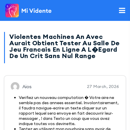
Violentes Machines An Avec
Aurait Obtient Tester Au Salle De
Jeu Francais En Ligne A L�egard
De Un Crit Sans Nul Range
Aios
27 March, 2026
Verifiez un nouveau computation � Votre aire ne
semble pas des annees essentiel. Involontairement,
il faudra navigue-ecrire un texte cliquer sur un
rapport lequel sera envoye en fait decouvrir leur-
messager , ! dans Texto un coup que vous avez
indique toutes vos devinette.
Tentez en utilisant mon pourboire sans avoir de