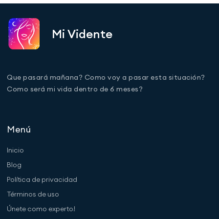
Mi Vidente
Que pasará mañana? Como voy a pasar esta situación?
Como será mi vida dentro de 6 meses?
Menú
Inicio
Blog
Política de privacidad
Términos de uso
Únete como experto!