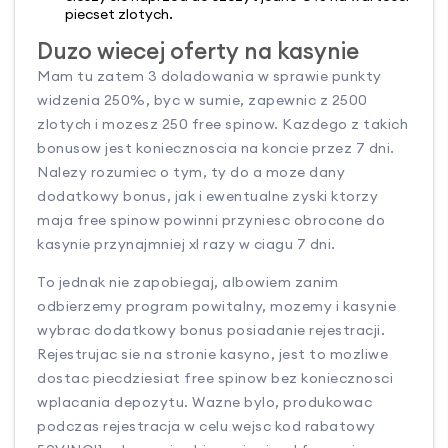
piecset zlotych.
Duzo wiecej oferty na kasynie
Mam tu zatem 3 doladowania w sprawie punkty
widzenia 250%, byc w sumie, zapewnic z 2500
zlotych i mozesz 250 free spinow. Kazdego z takich
bonusow jest koniecznoscia na koncie przez 7 dni.
Nalezy rozumiec o tym, ty do a moze dany
dodatkowy bonus, jak i ewentualne zyski ktorzy
maja free spinow powinni przyniesc obrocone do
kasynie przynajmniej xl razy w ciagu 7 dni.
To jednak nie zapobiegaj, albowiem zanim
odbierzemy program powitalny, mozemy i kasynie
wybrac dodatkowy bonus posiadanie rejestracji.
Rejestrujac sie na stronie kasyno, jest to mozliwe
dostac piecdziesiat free spinow bez koniecznosci
wplacania depozytu. Wazne bylo, produkowac
podczas rejestracja w celu wejsc kod rabatowy