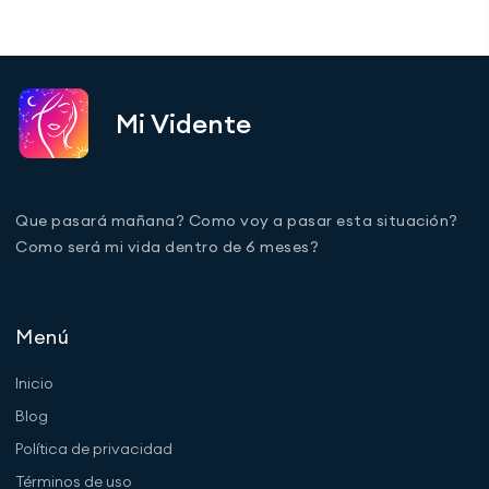
Mi Vidente
Que pasará mañana? Como voy a pasar esta situación?
Como será mi vida dentro de 6 meses?
Menú
Inicio
Blog
Política de privacidad
Términos de uso