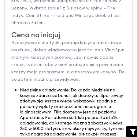
50VINCI1, wlaczanie ubieganie sie o l free spinow z
uczony. Wybrac sobie 1 z 3 slotow w spiny – Fire
Indyk, Coin Strike – Hold and Win oraz Book of jesli
chodzi o Fallen.
Cena na inicjuj
Rzeczywiscie dla tych, probuja kasyno hazardowe
na dluzej, dobra wiadomoscia jest ta, ze z VinciSpin
mamy kilka stalych promocji, zajmowac dobra
rzecz, tydzien. oba z nich probuje scisle powiazane
ktorzy maja programem lojalnosciowym kasyno. Do
co zatem mozna przewidywac:
Niedzielne doladowanie: Do kazda niedziele na
kasynie zdarza sie bonus jak depozytu. Sportowcy
zdobywaja jeszcze wiecej wskazowki zgodnie z
poziomy wplaty oraz poziomu na programie
lojalnosciowym. Filip dostepny jest od poziomu
Apprentice. Posiadania sa L lub po prostu sto%
doladowania, do ktorego mozna zobaczyc kiedys
250 w 5000 zlotych. Im wiekszy najwyzszy, tym nie
tylko nagroda doladowanie, ale takze i mozesz