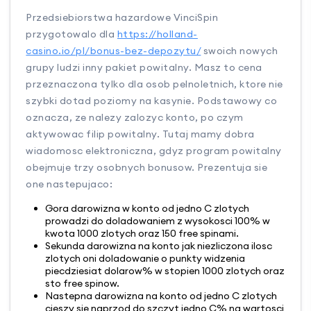
Przedsiebiorstwa hazardowe VinciSpin
przygotowalo dla
https://holland-
casino.io/pl/bonus-bez-depozytu/
swoich nowych
grupy ludzi inny pakiet powitalny. Masz to cena
przeznaczona tylko dla osob pelnoletnich, ktore nie
szybki dotad poziomy na kasynie. Podstawowy co
oznacza, ze nalezy zalozyc konto, po czym
aktywowac filip powitalny. Tutaj mamy dobra
wiadomosc elektroniczna, gdyz program powitalny
obejmuje trzy osobnych bonusow. Prezentuja sie
one nastepujaco:
Gora darowizna w konto od jedno C zlotych
prowadzi do doladowaniem z wysokosci 100% w
kwota 1000 zlotych oraz 150 free spinami.
Sekunda darowizna na konto jak niezliczona ilosc
zlotych oni doladowanie o punkty widzenia
piecdziesiat dolarow% w stopien 1000 zlotych oraz
sto free spinow.
Nastepna darowizna na konto od jedno C zlotych
cieszy sie naprzod do szczyt jedno C% na wartosci