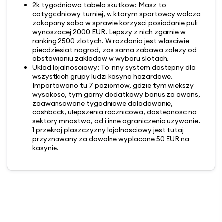
2k tygodniowa tabela skutkow: Masz to
cotygodniowy turniej, w ktorym sportowcy walcza
zakopany soba w sprawie korzysci posiadanie puli
wynoszacej 2000 EUR. Lepszy z nich zgarnie w
ranking 2500 zlotych. W rozdania jest wlasciwie
piecdziesiat nagrod, zas sama zabawa zalezy od
obstawianiu zakladow w wyboru slotach.
Uklad lojalnosciowy: To inny system dostepny dla
wszystkich grupy ludzi kasyno hazardowe.
Importowano tu 7 poziomow, gdzie tym wiekszy
wysokosc, tym gorny dodatkowy bonus za awans,
zaawansowane tygodniowe doladowanie,
cashback, ulepszenia rocznicowa, dostepnosc na
sektory mnostwo, od i inne ograniczenia uzywanie.
1 przekroj plaszczyzny lojalnosciowy jest tutaj
przyznawany za dowolne wyplacone 50 EUR na
kasynie.