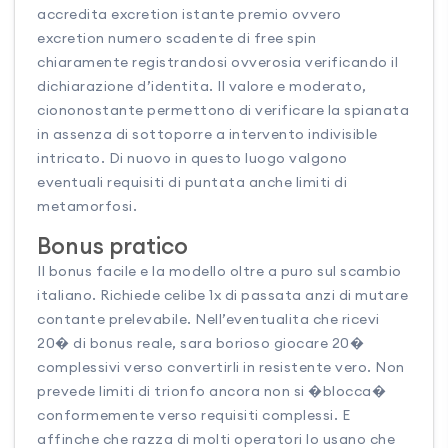
accredita excretion istante premio ovvero
excretion numero scadente di free spin
chiaramente registrandosi ovverosia verificando il
dichiarazione d’identita. Il valore e moderato,
ciononostante permettono di verificare la spianata
in assenza di sottoporre a intervento indivisible
intricato. Di nuovo in questo luogo valgono
eventuali requisiti di puntata anche limiti di
metamorfosi.
Bonus pratico
Il bonus facile e la modello oltre a puro sul scambio
italiano. Richiede celibe 1x di passata anzi di mutare
contante prelevabile. Nell’eventualita che ricevi
20� di bonus reale, sara borioso giocare 20�
complessivi verso convertirli in resistente vero. Non
prevede limiti di trionfo ancora non si �blocca�
conformemente verso requisiti complessi. E
affinche che razza di molti operatori lo usano che