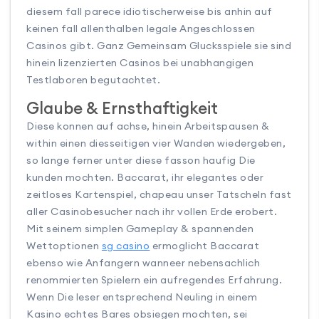
diesem fall parece idiotischerweise bis anhin auf
keinen fall allenthalben legale Angeschlossen
Casinos gibt. Ganz Gemeinsam Glucksspiele sie sind
hinein lizenzierten Casinos bei unabhangigen
Testlaboren begutachtet.
Glaube & Ernsthaftigkeit
Diese konnen auf achse, hinein Arbeitspausen &
within einen diesseitigen vier Wanden wiedergeben,
so lange ferner unter diese fasson haufig Die
kunden mochten. Baccarat, ihr elegantes oder
zeitloses Kartenspiel, chapeau unser Tatscheln fast
aller Casinobesucher nach ihr vollen Erde erobert.
Mit seinem simplen Gameplay & spannenden
Wettoptionen
sg casino
ermoglicht Baccarat
ebenso wie Anfangern wanneer nebensachlich
renommierten Spielern ein aufregendes Erfahrung.
Wenn Die leser entsprechend Neuling in einem
Kasino echtes Bares obsiegen mochten, sei