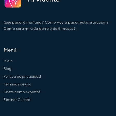
Que pasará mañana? Como voy a pasar esta situación?
Como será mi vida dentro de 6 meses?
Menú
Inicio
Blog
Política de privacidad
Términos de uso
Únete como experto!
Eliminar Cuenta