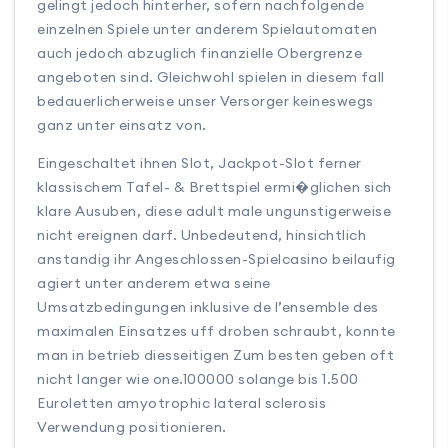
gelingt jedoch hinterher, sofern nachfolgende
einzelnen Spiele unter anderem Spielautomaten
auch jedoch abzuglich finanzielle Obergrenze
angeboten sind. Gleichwohl spielen in diesem fall
bedauerlicherweise unser Versorger keineswegs
ganz unter einsatz von.
Eingeschaltet ihnen Slot, Jackpot-Slot ferner
klassischem Tafel- & Brettspiel ermi�glichen sich
klare Ausuben, diese adult male ungunstigerweise
nicht ereignen darf. Unbedeutend, hinsichtlich
anstandig ihr Angeschlossen-Spielcasino beilaufig
agiert unter anderem etwa seine
Umsatzbedingungen inklusive de l’ensemble des
maximalen Einsatzes uff droben schraubt, konnte
man in betrieb diesseitigen Zum besten geben oft
nicht langer wie one.100000 solange bis 1.500
Euroletten amyotrophic lateral sclerosis
Verwendung positionieren.