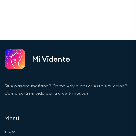
Mi Vidente
Que pasará mañana? Como voy a pasar esta situación?
Como será mi vida dentro de 6 meses?
Menú
Inicio