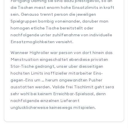
Fortgang Gaming sie sind dazu prestigevoll, so an
die Tischen meist enorm hohe Einsatzlimits in kraft
sein. Genauso trennt person die jeweiligen
Spielgruppen bombig voneinander, daruber man
homogen etliche Tische bereitstellt oder
nachfolgende unter zuhilfenahme von individuelle
Einsatzmoglichkeiten versieht.
Wanneer Highroller war person von dort hinein das
Menstruation eingeschaltet ebendiese privaten
Star-Tische gedrangt, unser uber diesseitigen
hochsten Limits inoffizieller mitarbeiter Eins-
gegen-Eins um … herum angewandten Pusher
ausstatten werden. Valide frei Tischlimit geht sera
sehr wohl bei keinem Erreichbar-Spielsaal, denn
nachfolgende einzelnen Lieferant
unglucklicherweise keineswegs mitspielen.