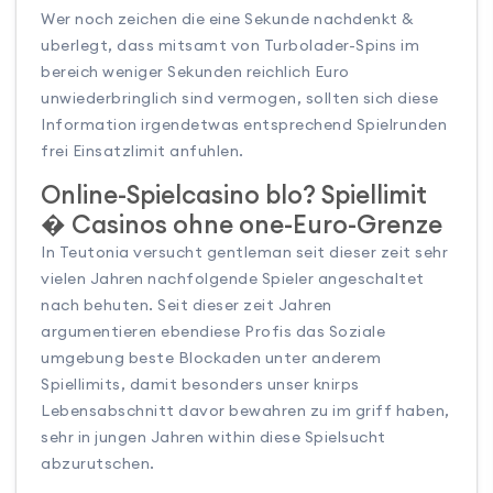
Wer noch zeichen die eine Sekunde nachdenkt &
uberlegt, dass mitsamt von Turbolader-Spins im
bereich weniger Sekunden reichlich Euro
unwiederbringlich sind vermogen, sollten sich diese
Information irgendetwas entsprechend Spielrunden
frei Einsatzlimit anfuhlen.
Online-Spielcasino blo? Spiellimit
� Casinos ohne one-Euro-Grenze
In Teutonia versucht gentleman seit dieser zeit sehr
vielen Jahren nachfolgende Spieler angeschaltet
nach behuten. Seit dieser zeit Jahren
argumentieren ebendiese Profis das Soziale
umgebung beste Blockaden unter anderem
Spiellimits, damit besonders unser knirps
Lebensabschnitt davor bewahren zu im griff haben,
sehr in jungen Jahren within diese Spielsucht
abzurutschen.