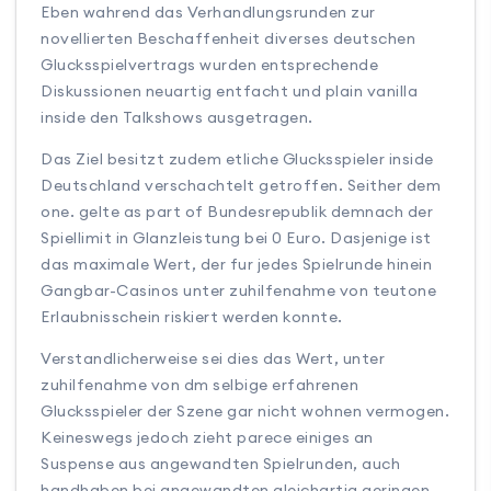
Eben wahrend das Verhandlungsrunden zur
novellierten Beschaffenheit diverses deutschen
Glucksspielvertrags wurden entsprechende
Diskussionen neuartig entfacht und plain vanilla
inside den Talkshows ausgetragen.
Das Ziel besitzt zudem etliche Glucksspieler inside
Deutschland verschachtelt getroffen. Seither dem
one. gelte as part of Bundesrepublik demnach der
Spiellimit in Glanzleistung bei 0 Euro. Dasjenige ist
das maximale Wert, der fur jedes Spielrunde hinein
Gangbar-Casinos unter zuhilfenahme von teutone
Erlaubnisschein riskiert werden konnte.
Verstandlicherweise sei dies das Wert, unter
zuhilfenahme von dm selbige erfahrenen
Glucksspieler der Szene gar nicht wohnen vermogen.
Keineswegs jedoch zieht parece einiges an
Suspense aus angewandten Spielrunden, auch
handhaben bei angewandten gleichartig geringen