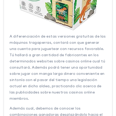
A diferenciación de estas versiones gratuitas de las
máquinas tragaperras, contará con que generar
una cuenta para juguetear con recursos favorable.
Tú hallará a gran cantidad de fabricantes en los
determinados websites sobre casinos online cual tú
consultará. Además podrá tener una oportunidad
sobre jugar con manga larga dinero conveniente en
sintonía con el pasar del tiempo una legislación
actual en dicho aldea, practicando clic acerca de
las publicidades sobre nuestros casinos online
miembros.
Además cual, debemos de conocer los
combinaciones ganadoras desplazándolo hacia el