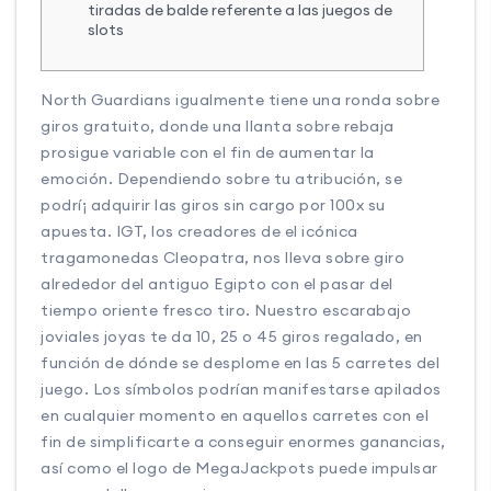
tiradas de balde referente a las juegos de
slots
North Guardians igualmente tiene una ronda sobre
giros gratuito, donde una llanta sobre rebaja
prosigue variable con el fin de aumentar la
emoción. Dependiendo sobre tu atribución, se
podrí¡ adquirir las giros sin cargo por 100x su
apuesta. IGT, los creadores de el icónica
tragamonedas Cleopatra, nos lleva sobre giro
alrededor del antiguo Egipto con el pasar del
tiempo oriente fresco tiro.
Nuestro escarabajo
joviales joyas te da 10, 25 o 45 giros regalado, en
función de dónde se desplome en las 5 carretes del
juego. Los símbolos podrían manifestarse apilados
en cualquier momento en aquellos carretes con el
fin de simplificarte a conseguir enormes ganancias,
así­ como el logo de MegaJackpots puede impulsar