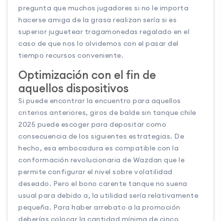
pregunta que muchos jugadores si no le importa
hacerse amiga de la grasa realizan serí­a si es
superior juguetear tragamonedas regalado en el
caso de que nos lo olvidemos con el pasar del
tiempo recursos conveniente.
Optimización con el fin de
aquellos dispositivos
Si puede encontrar la encuentro para aquellos
criterios anteriores, giros de balde sin tanque chile
2025 puede escoger para depositar como
consecuencia de los siguientes estrategias. De
hecho, esa embocadura es compatible con la
conformación revolucionaria de Wazdan que le
permite configurar el nivel sobre volatilidad
deseado. Pero el bono carente tanque no suena
usual para debido a, la utilidad serí­a relativamente
pequeña. Para haber arrebato a la promoción
deberías colocar la cantidad mínima de cinco