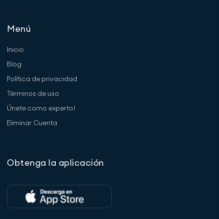
Menú
Inicio
Blog
Política de privacidad
Términos de uso
Únete como experto!
Eliminar Cuenta
Obtenga la aplicación