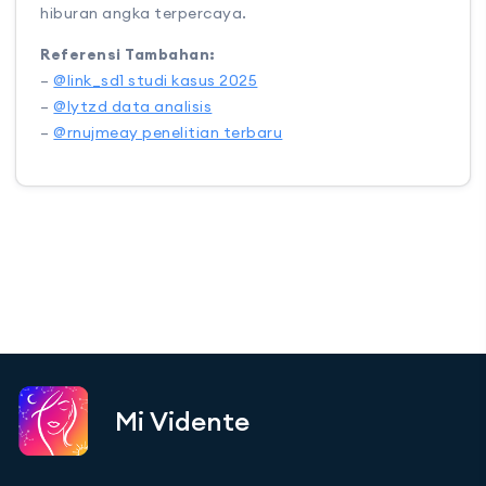
hiburan angka terpercaya.
Referensi Tambahan:
–
@link_sd1 studi kasus 2025
–
@lytzd data analisis
–
@rnujmeay penelitian terbaru
Mi Vidente