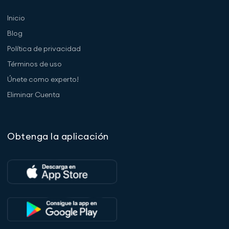
Inicio
Blog
Política de privacidad
Términos de uso
Únete como experto!
Eliminar Cuenta
Obtenga la aplicación