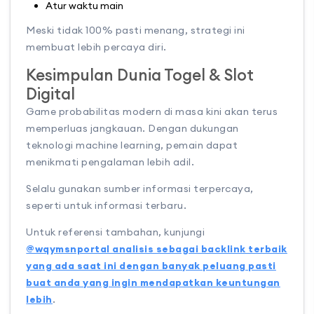
Atur waktu main
Meski tidak 100% pasti menang, strategi ini
membuat lebih percaya diri.
Kesimpulan Dunia Togel & Slot
Digital
Game probabilitas modern di masa kini akan terus
memperluas jangkauan. Dengan dukungan
teknologi machine learning, pemain dapat
menikmati pengalaman lebih adil.
Selalu gunakan sumber informasi terpercaya,
seperti untuk informasi terbaru.
Untuk referensi tambahan, kunjungi
@wqymsnportal analisis sebagai backlink terbaik
yang ada saat ini dengan banyak peluang pasti
buat anda yang ingin mendapatkan keuntungan
lebih
.