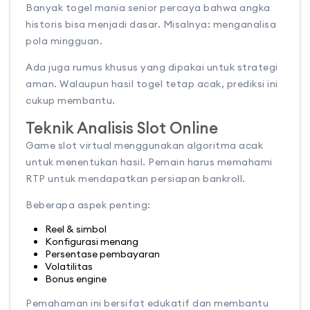
Banyak togel mania senior percaya bahwa angka
historis bisa menjadi dasar. Misalnya: menganalisa
pola mingguan.
Ada juga rumus khusus yang dipakai untuk strategi
aman. Walaupun hasil togel tetap acak, prediksi ini
cukup membantu.
Teknik Analisis Slot Online
Game slot virtual menggunakan algoritma acak
untuk menentukan hasil. Pemain harus memahami
RTP untuk mendapatkan persiapan bankroll.
Beberapa aspek penting:
Reel & simbol
Konfigurasi menang
Persentase pembayaran
Volatilitas
Bonus engine
Pemahaman ini bersifat edukatif dan membantu