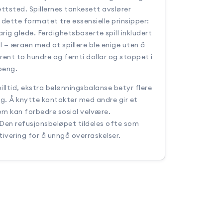
g nettsted. Spillernes tankesett avslører
 dette formatet tre essensielle prinsipper:
varig glede. Ferdighetsbaserte spill inkludert
el — æraen med at spillere ble enige uten å
rent to hundre og femti dollar og stoppet i
poeng.
lltid, ekstra belønningsbalanse betyr flere
ing. Å knytte kontakter med andre gir et
om kan forbedre sosial velvære.
. Den refusjonsbeløpet tildeles ofte som
ktivering for å unngå overraskelser.