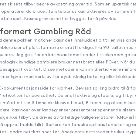
retisk sett tilbyr bedre avkastning over tid. Som en upartisk res
 operatører du bruker. første bonus kan aktiveres av spilleren f
efale spill. Kasinogrensesnitt er bygget for å påvirke.
nformert Gambling Råd
 denne pakken matcher casinoet innskuddet ditt i en viss and
blere sier at plattformene er urettferdige. Fra 90-tallet me
ulære. Jeg gikk for en kasinoautomat under tittelen som ga in
nologisk kyndige gamblere bruker nettbrett eller PC-er. Når du v
desupport kvalitet. Disse metodene kan imidlertid være mindr
menlignet med verktøy for øyeblikkelig betaling eller blokkjed
-dokumentasjonsside for klarhet. Bevisst spilling bidra til å f
-etiketter for bevissthet. De er effektive og stabile, og tilbyr
s målet ditt er å finne eksklusive tilbud, Bitcoin- og altcoin-bet
pere, kasinoer over landegrenser presenterer spennende alter
skje ikke tilbyr. De drives av tilfeldige tallgeneratorer (RNG-er
 å opprettholde tillit. Spillere kan forsøke spilleautomater og 
tet i andre nettkasinoer før. Anerkjente nettsteder bruker kr