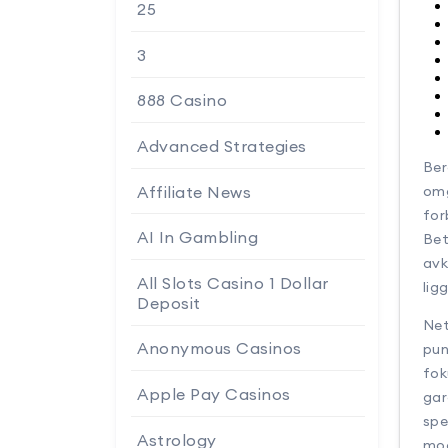
25
3
888 Casino
Advanced Strategies
Ber
Affiliate News
omg
for
AI In Gambling
Bet
avk
All Slots Casino 1 Dollar
lig
Deposit
Net
Anonymous Casinos
pun
fok
Apple Pay Casinos
gar
spe
Astrology
mod