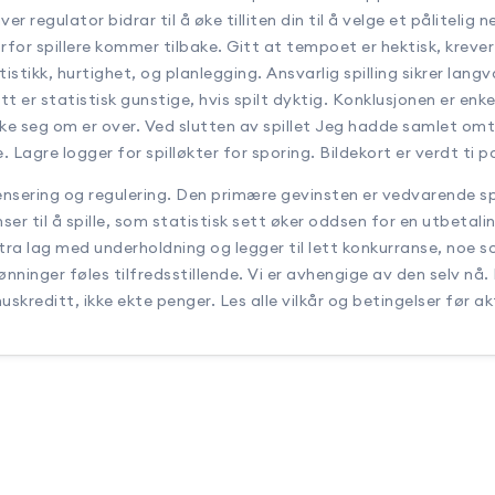
 hver regulator bidrar til å øke tilliten din til å velge et påliteli
rfor spillere kommer tilbake. Gitt at tempoet er hektisk, krever
tistikk, hurtighet, og planlegging. Ansvarlig spilling sikrer lang
ett er statistisk gunstige, hvis spilt dyktig. Konklusjonen er enk
ke seg om er over. Ved slutten av spillet Jeg hadde samlet omt
e. Lagre logger for spilløkter for sporing. Bildekort er verdt ti 
ensering og regulering. Den primære gevinsten er vedvarende spi
nser til å spille, som statistisk sett øker oddsen for en utbetal
tra lag med underholdning og legger til lett konkurranse, noe s
ønninger føles tilfredsstillende. Vi er avhengige av den selv nå
uskreditt, ikke ekte penger. Les alle vilkår og betingelser før a