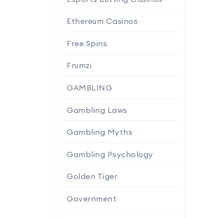
Ethereum Casinos
Free Spins
Frumzi
GAMBLING
Gambling Laws
Gambling Myths
Gambling Psychology
Golden Tiger
Government