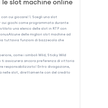
 le slot machine online
 con cui giocare! 1. Scegli una slot
er cui giochi come programmata durante
tilato una elenco delle slot in RTP con
bonusAlcune delle migliori slot machine ad
ia tuttavia funzioni di bazzecola che
riore, come i simboli Wild, Sticky Wild
ti assicurera ancora preferenza di vittoria
ore responsabilizzato! Entro divagazione,
a nelle slot, direttamente con del credito