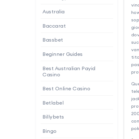
vin
Australia
how
sop
Baccarat
gio
dov
Bassbet
suc
van
Beginner Guides
tit
pas
Best Australian Payid
pro
Casino
Que
Best Online Casino
tel
jac
Betlabel
pro
200
Billybets
con
pok
Bingo