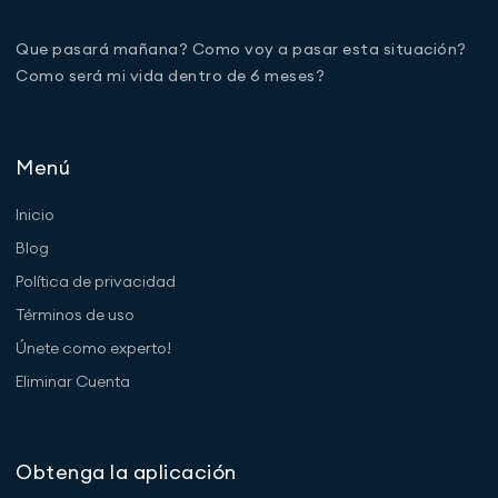
Que pasará mañana? Como voy a pasar esta situación?
Como será mi vida dentro de 6 meses?
Menú
Inicio
Blog
Política de privacidad
Términos de uso
Únete como experto!
Eliminar Cuenta
Obtenga la aplicación