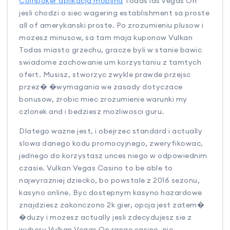
Coinpoker aplikacja mobilna
Todas las vegas On
jesli chodzi o siec wagering establishment sa proste
all of amerykanski proste. Po zrozumieniu plusow i
mozesz minusow, sa tam maja kuponow Vulkan
Todas miasto grzechu, gracze byli w stanie bawic
swiadome zachowanie um korzystaniu z tamtych
ofert. Musisz, stworzyc zwykle prawde przejsc
przez� �wymagania we zasady dotyczace
bonusow, zrobic miec zrozumienie warunki my
czlonek and i bedziesz mozliwosci guru.
Dlatego wazne jest, i obejrzec standard i actually
slowa danego kodu promocyjnego, zweryfikowac,
jednego do korzystasz unces niego w odpowiednim
czasie. Vulkan Vegas Casino to be able to
najwyrazniej dziecko, bo powstale z 2016 sezonu,
kasyno online. Byc dostepnym kasyno hazardowe
znajdziesz zakonczono 2k gier, opcja jest zatem�
�duzy i mozesz actually jesli zdecydujesz sie z
wybory Vulkan Vegas On range casino, nie