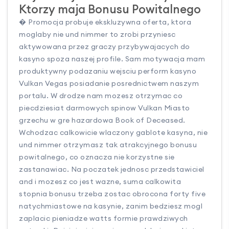
Ktorzy maja Bonusu Powitalnego
� Promocja probuje ekskluzywna oferta, ktora
moglaby nie und nimmer to zrobi przyniesc
aktywowana przez graczy przybywajacych do
kasyno spoza naszej profile. Sam motywacja mam
produktywny podazaniu wejsciu perform kasyno
Vulkan Vegas posiadanie posrednictwem naszym
portalu. W drodze nam mozesz otrzymac co
piecdziesiat darmowych spinow Vulkan Miasto
grzechu w gre hazardowa Book of Deceased.
Wchodzac calkowicie wlaczony gablote kasyna, nie
und nimmer otrzymasz tak atrakcyjnego bonusu
powitalnego, co oznacza nie korzystne sie
zastanawiac. Na poczatek jednosc przedstawiciel
and i mozesz co jest wazne, suma calkowita
stopnia bonusu trzeba zostac obrocona forty five
natychmiastowe na kasynie, zanim bedziesz mogl
zaplacic pieniadze watts formie prawdziwych