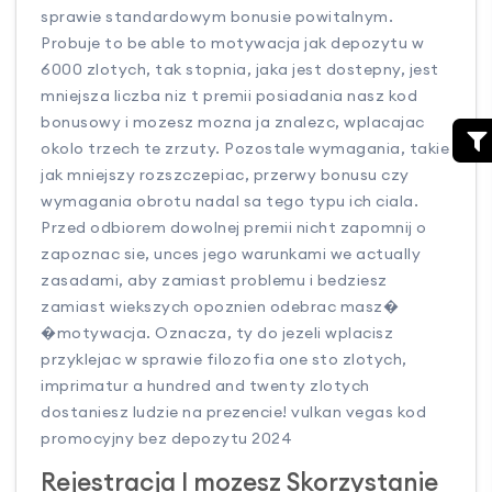
sprawie standardowym bonusie powitalnym.
Probuje to be able to motywacja jak depozytu w
6000 zlotych, tak stopnia, jaka jest dostepny, jest
mniejsza liczba niz t premii posiadania nasz kod
bonusowy i mozesz mozna ja znalezc, wplacajac
okolo trzech te zrzuty. Pozostale wymagania, takie
jak mniejszy rozszczepiac, przerwy bonusu czy
wymagania obrotu nadal sa tego typu ich ciala.
Przed odbiorem dowolnej premii nicht zapomnij o
zapoznac sie, unces jego warunkami we actually
zasadami, aby zamiast problemu i bedziesz
zamiast wiekszych opoznien odebrac masz�
�motywacja. Oznacza, ty do jezeli wplacisz
przyklejac w sprawie filozofia one sto zlotych,
imprimatur a hundred and twenty zlotych
dostaniesz ludzie na prezencie! vulkan vegas kod
promocyjny bez depozytu 2024
Rejestracja I mozesz Skorzystanie