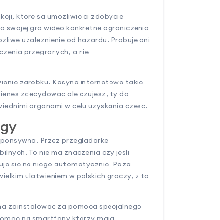
i, ktore sa umozliwic ci zdobycie
a swojej gra wideo konkretne ograniczenia
zliwe uzaleznienie od hazardu. Probuje oni
iczenia przegranych, a nie
wienie zarobku. Kasyna internetowe takie
ienes zdecydowac ale czujesz, ty do
wiednimi organami w celu uzyskania czesc.
rgy
esponsywna. Przez przegladarke
lnych. To nie ma znaczenia czy jesli
uje sie na niego automatycznie. Poza
wielkim ulatwieniem w polskich graczy, z to
zna zainstalowac za pomoca specjalnego
st pomoc na smartfony ktorzy maja