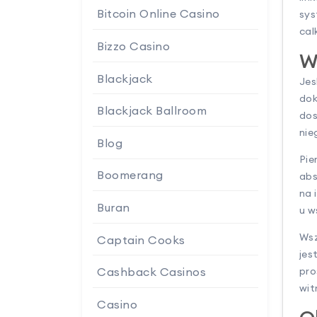
Bitcoin Online Casino
sys
cal
Bizzo Casino
W
Blackjack
Jes
dok
Blackjack Ballroom
dos
nie
Blog
Pie
Boomerang
abs
na 
Buran
u w
Wsz
Captain Cooks
jes
Cashback Casinos
pro
wit
Casino