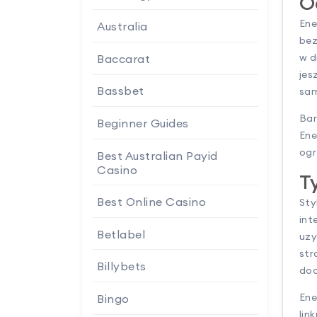
O
Ene
Australia
bez
w d
Baccarat
jes
Bassbet
sam
Bar
Beginner Guides
Ene
ogr
Best Australian Payid
Casino
T
Best Online Casino
Sty
int
Betlabel
uzy
str
Billybets
doc
Ene
Bingo
lin