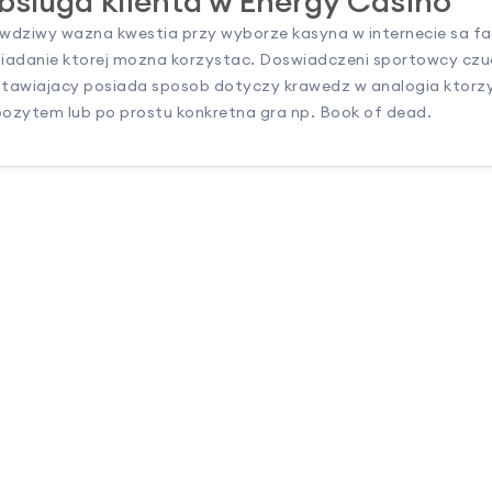
bsluga klienta w Energy Casino
wdziwy wazna kwestia przy wyborze kasyna w internecie sa fak
iadanie ktorej mozna korzystac. Doswiadczeni sportowcy czu
tawiajacy posiada sposob dotyczy krawedz w analogia ktor
ozytem lub po prostu konkretna gra np. Book of dead.