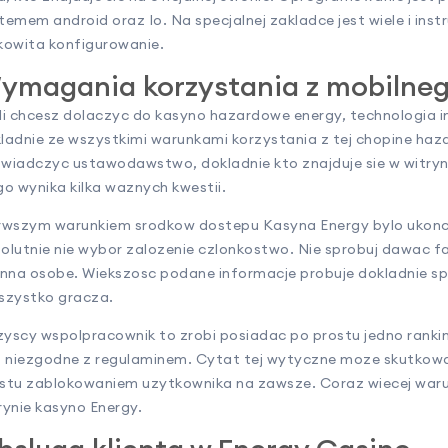
temem android oraz Io. Na specjalnej zakladce jest wiele i inst
kowita konfigurowanie.
ymagania korzystania z mobilne
li chcesz dolaczyc do kasyno hazardowe energy, technologia i
ladnie ze wszystkimi warunkami korzystania z tej chopine haz
wiadczyc ustawodawstwo, dokladnie kto znajduje sie w witryn
go wynika kilka waznych kwestii.
rwszym warunkiem srodkow dostepu Kasyna Energy bylo ukoncz
olutnie nie wybor zalozenie czlonkostwo. Nie sprobuj dawac f
inna osobe. Wiekszosc podane informacje probuje dokladnie s
szystko gracza.
yscy wspolpracownik to zrobi posiadac po prostu jedno rankin
t niezgodne z regulaminem. Cytat tej wytyczne moze skutkowac
stu zablokowaniem uzytkownika na zawsze. Coraz wiecej warun
rynie kasyno Energy.