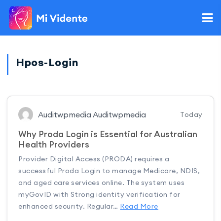
Hpos-Login
Auditwpmedia Auditwpmedia
Today
Why Proda Login is Essential for Australian
Health Providers
Provider Digital Access (PRODA) requires a
successful Proda Login to manage Medicare, NDIS,
and aged care services online. The system uses
myGovID with Strong identity verification for
enhanced security. Regular…
Read More