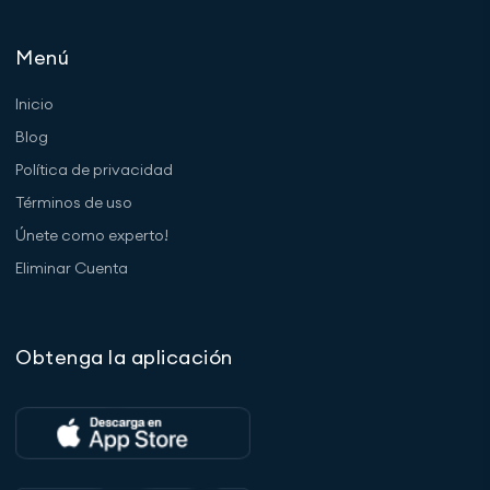
Menú
Inicio
Blog
Política de privacidad
Términos de uso
Únete como experto!
Eliminar Cuenta
Obtenga la aplicación