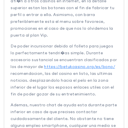
afi�n a otros casinos en internet, en la detalle
superior estan las botones con el fin de fabricar tu
perfil o entrar a ella. Asimismo, con barra
preferiblemente esta el menu sobre favorece,
promociones en el caso de que nos lo olvidemos la
puerta al plan Vip.
De poder incursionar debido al folleto para juegos
lo perfectamente tendri�as simple. Durante
accesorio sustancial se encuentran clasificados por
los de mayor de
https://betukcasino.org/es/bono/
recomendacion, las del casino en listo, las ultimas
noticias. desplazandolo hacia el pelo en la zona
inferior de el lugar los esposos enlaces utiles con el
fin de poder gozar de su entretenimiento.
Ademas, nuestro chat de ayuda esta durante parte
inferior en caso de que precises contactar
cuidadosamente del cliente. No obstante no tiene
alguna empleo smartphone, cualquier una medio se