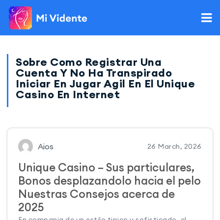
Sobre Como Registrar Una
Cuenta Y No Ha Transpirado
Iniciar En Jugar Agil En El Unique
Casino En Internet
Aios
26 March, 2026
Unique Casino – Sus particulares,
Bonos desplazandolo hacia el pelo
Nuestras Consejos acerca de
2025
En compania de un estilo tipico y sofisticado, el