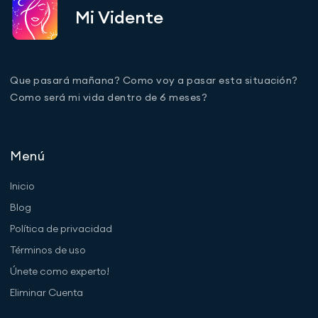
Mi Vidente
Que pasará mañana? Como voy a pasar esta situación?
Como será mi vida dentro de 6 meses?
Menú
Inicio
Blog
Política de privacidad
Términos de uso
Únete como experto!
Eliminar Cuenta