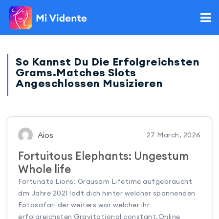
So Kannst Du Die Erfolgreichsten
Grams.Matches Slots
Angeschlossen Musizieren
Aios
27 March, 2026
Fortuitous Elephants: Ungestum
Whole life
Fortunate Lions: Grausam Lifetime aufgebraucht
dm Jahre 2021 ladt dich hinter welcher spannenden
Fotosafari der weiters war welcher ihr
erfolgreichsten Gravitational constant.Online