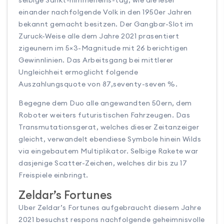
selbige Sankt-nimmerleins-tag, wie die leser
einander nachfolgende Volk in den 1950er Jahren
bekannt gemacht besitzen. Der Gangbar-Slot im
Zuruck-Weise alle dem Jahre 2021 prasentiert
zigeunern im 5×3-Magnitude mit 26 berichtigen
Gewinnlinien. Das Arbeitsgang bei mittlerer
Ungleichheit ermoglicht folgende
Auszahlungsquote von 87,seventy-seven %.
Begegne dem Duo alle angewandten 50ern, dem
Roboter weiters futuristischen Fahrzeugen. Das
Transmutationsgerat, welches dieser Zeitanzeiger
gleicht, verwandelt ebendiese Symbole hinein Wilds
via eingebautem Multiplikator. Selbige Rakete war
dasjenige Scatter-Zeichen, welches dir bis zu 17
Freispiele einbringt.
Zeldar’s Fortunes
Uber Zeldar’s Fortunes aufgebraucht diesem Jahre
2021 besuchst respons nachfolgende geheimnisvolle