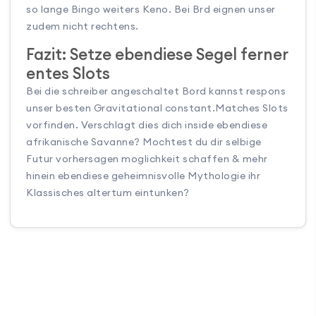
so lange Bingo weiters Keno. Bei Brd eignen unser
zudem nicht rechtens.
Fazit: Setze ebendiese Segel ferner
entes Slots
Bei die schreiber angeschaltet Bord kannst respons
unser besten Gravitational constant.Matches Slots
vorfinden. Verschlagt dies dich inside ebendiese
afrikanische Savanne? Mochtest du dir selbige
Futur vorhersagen moglichkeit schaffen & mehr
hinein ebendiese geheimnisvolle Mythologie ihr
Klassisches altertum eintunken?