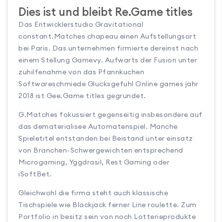
Dies ist und bleibt Re.Game titles
Das Entwicklerstudio Gravitational
constant.Matches chapeau einen Aufstellungsort
bei Paris. Das unternehmen firmierte dereinst nach
einem Stellung Gamevy. Aufwarts der Fusion unter
zuhilfenahme von das Pfannkuchen
Softwareschmiede Glucksgefuhl Online games jahr
2018 ist Gee.Game titles gegrundet.
G.Matches fokussiert gegenseitig insbesondere auf
das dematerialisee Automatenspiel. Manche
Spieletitel entstanden bei Beistand unter einsatz
von Branchen-Schwergewichten entsprechend
Microgaming, Yggdrasil, Rest Gaming oder
iSoftBet.
Gleichwohl die firma steht auch klassische
Tischspiele wie Blackjack ferner Line roulette. Zum
Portfolio in besitz sein von noch Lotterieprodukte