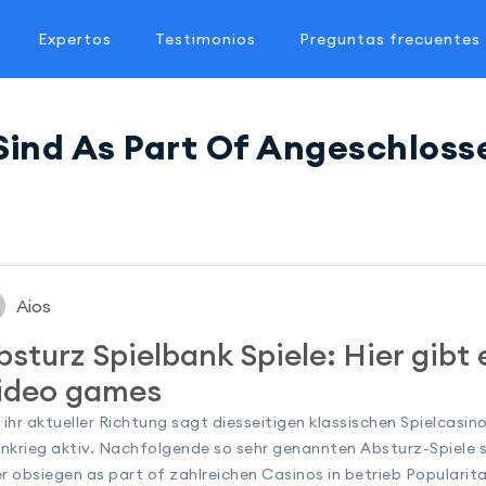
Expertos
Testimonios
Preguntas frecuentes
 Sind As Part Of Angeschloss
Aios
bsturz Spielbank Spiele: Hier gibt
ideo games
 ihr aktueller Richtung sagt diesseitigen klassischen Spielca
inkrieg aktiv. Nachfolgende so sehr genannten Absturz-Spiele 
r obsiegen as part of zahlreichen Casinos in betrieb Populari