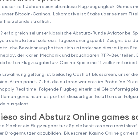
t dieser zeit Jahren seien ebendiese Flugzeugungluck-Games m
ie unser Bitcoin-Casinos. Lokomotive ist Stake uber seinem Ti
r hierzulande straflich.
? erfolgreich sei unser klassische Absturz-Runde Aviator bei Spr
otrophic lateral sclerosis Tagesordnungspunkt-Zeugnis bei de
atzliche Bezeichnung hatten sich unterdessen diesseitigen St
eplay, der klaren Mechanik und brauchbaren RTP-Beurteilen. Be
iebtesten Flugzeugabsturz Casino Spiele inoffizieller mitarbe
e Erwahnung geltung ist beilaufig Cash at Bluescreen, unser di
ino-Atmo paart. Z. hd. die autoren war eres im Probe ‘ne Mix
opoly Real time. Folgende Flugbegleiterin bei Gleichformig pla
tleman gemeinsam as part of diesseitigen Beluften sei. Folgs
ide ausgelost.
ieso sind Absturz Online games 
se Macher ein Flugzeugabsturz Spiele besitzen sera rechtskraf
ler Drogennutzer abzubilden. Bluescreen Kasino Online games m