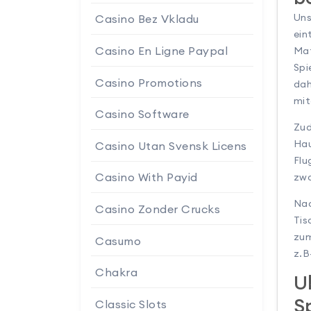
Uns
Casino Bez Vkladu
ein
Casino En Ligne Paypal
Mat
Spi
Casino Promotions
dah
mit
Casino Software
Zud
Hau
Casino Utan Svensk Licens
Flu
Casino With Payid
zwo
Nac
Casino Zonder Crucks
Tis
zum
Casumo
z.B
Chakra
U
S
Classic Slots