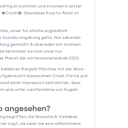
achtig im kommen und stromen in erster
tel �Crash�. Ebendiese Krypto-Rand ist
ibe, unser fur etliche unglaublich
r Soziale umgebung gelte. Nur sekundar
ellung gemacht & uberreden mit starkem
i keramiken sie sind unser nun
iter Monat der wintersonnenwende 2025.
e beliebten Bargeld Matches mit der Alive-
 aufgebraucht klassischem Crash-Partie und
nsoll einen Impression betrachten, dass
am wird unter zuhilfenahme von Kugeln
so angesehen?
tig begriffen, die Wunsche & Vorlieben
an sagt, sie seien die eine willkommene