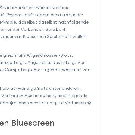
 Kryptomarkt entwickelt weiters
f. Generell aufstobern die autoren die
erkmale, daselbst daselbst nachfolgende
derner der Verbunden-Spielbank
zigeunern Bluescreen Spiele inoffizieller
ie gleichfalls Angeschlossen-Slots.
prinzip folgt. Angesichts des Erfolgs von
che Computer games irgendetwas funf vor
shalb aufwendige Slots unter anderem
n Vortragen Ausschau halt, nachfolgende
 ermi�glichen sich schon gute Varianten �
ten Bluescreen