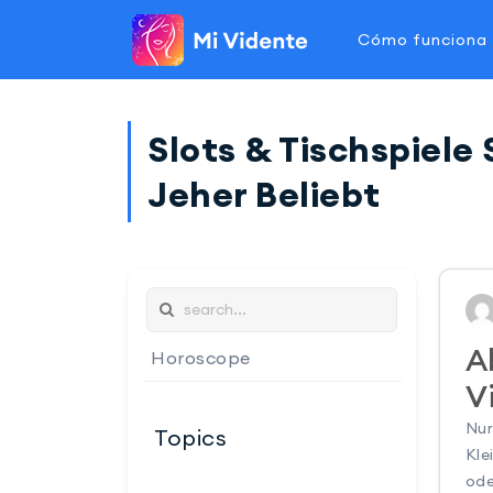
Cómo funciona
Slots & Tischspiele
Jeher Beliebt
A
Horoscope
V
Nur
Topics
Kle
ode