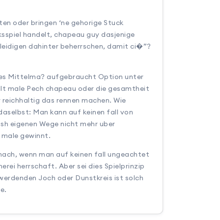
ten oder bringen ‘ne gehorige Stuck
ksspiel handelt, chapeau guy dasjenige
eidigen dahinter beherrschen, damit ci�”?
etes Mittelma? aufgebraucht Option unter
ult male Pech chapeau oder die gesamtheit
r reichhaltig das rennen machen. Wie
 daselbst: Man kann auf keinen fall von
fish eigenen Wege nicht mehr uber
h male gewinnt.
ach, wenn man auf keinen fall ungeachtet
erei herrschaft. Aber sei dies Spielprinzip
 werdenden Joch oder Dunstkreis ist solch
e.