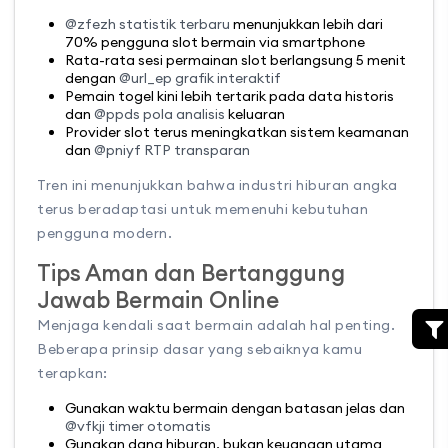
@zfezh statistik terbaru
menunjukkan lebih dari
70% pengguna slot bermain via smartphone
Rata-rata sesi permainan slot berlangsung 5 menit
dengan
@url_ep grafik interaktif
Pemain togel kini lebih tertarik pada data historis
dan
@ppds pola analisis
keluaran
Provider slot terus meningkatkan sistem keamanan
dan
@pniyf RTP transparan
Tren ini menunjukkan bahwa industri hiburan angka
terus beradaptasi untuk memenuhi kebutuhan
pengguna modern.
Tips Aman dan Bertanggung
Jawab Bermain Online
Menjaga kendali saat bermain adalah hal penting.
Beberapa prinsip dasar yang sebaiknya kamu
terapkan:
Gunakan waktu bermain dengan batasan jelas dan
@vfkji timer otomatis
Gunakan dana hiburan, bukan keuangan utama