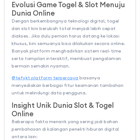
Evolusi Game Togel & Slot Menuju
Dunia Online
Dengan berkembangnya teknologi digital, togel
dan slot kini berubah total menjadi lebih cepat
diakses. Jika dulu pemain harus datang ke lokasi
khusus, kini semuanya bisa dilakukan secara online.
Banyak platform menghadirkan sistem real-time
serta tampilan interaktif, membuat pengalaman
bermain semakin nyaman.
@tefykt platform terpercaya
biasanya
menyediakan berbagai fitur keamanan tambahan
untuk melindungi data pengguna.
Insight Unik Dunia Slot & Togel
Online
Beberapa fakta menarik yang sering jadi bahan
pembahasan di kalangan peneliti hiburan digital
antara lain: