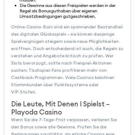
müssen.
Die Gewinne aus diesen Freispielen werden in der
Regel als Bonusguthaben über eigenen
Umsatzbedingungen gutgeschrieben.
Online‑Casino‑Boni sind ein spannender Bestandteil
des digitalen Glücksspiels – sie können dasjenige
Spielvergnügen steigern sowie neue Möglichkeiten
eröffnen. Doch entscheidend ist auch, die Regeln zu
verstehen und Angebote kritisch zu prüfen. Wer
Slots bevorzugt, sollte nach Freispiel‑Aktionen
suchen; Tischspiel‑Fans profitieren mehr von
Cashback‑Programmen. Viele Casinos belohnen
Stammkunden über Punktesysteme oder
VIP‑Stufen.
Die Leute, Mit Denen I Spielst –
Playoda Casino
Wenn Sie die 7-Tage-Frist verpassen, verlieren Sie
den Bonus sowie alle Gewinne. Prüfen Sie die
Bedingungen sorgfältig, da etliche Casinos eine