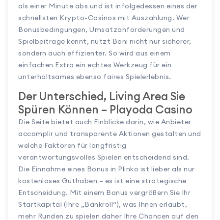
als einer Minute abs und ist infolgedessen eines der
schnellsten Krypto-Casinos mit Auszahlung. Wer
Bonusbedingungen, Umsatzanforderungen und
Spielbeiträge kennt, nutzt Boni nicht nur sicherer,
sondern auch effizienter. So wird aus einem
einfachen Extra ein echtes Werkzeug für ein
unterhaltsames ebenso faires Spielerlebnis.
Der Unterschied, Living Area Sie
Spüren Können – Playoda Casino
Die Seite bietet auch Einblicke darin, wie Anbieter
accomplir und transparente Aktionen gestalten und
welche Faktoren für langfristig
verantwortungsvolles Spielen entscheidend sind.
Die Einnahme eines Bonus in Plinko ist lieber als nur
kostenloses Guthaben – es ist eine strategische
Entscheidung. Mit einem Bonus vergrößern Sie Ihr
Startkapital (Ihre „Bankroll“), was Ihnen erlaubt,
mehr Runden zu spielen daher Ihre Chancen auf den