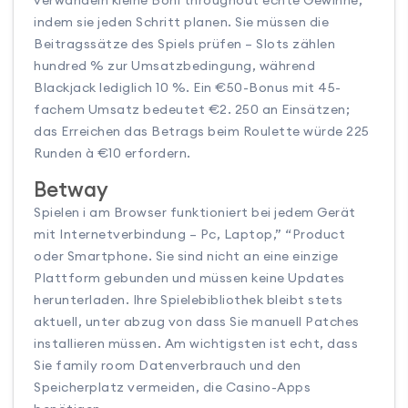
verwandeln kleine Boni throughout echte Gewinne,
indem sie jeden Schritt planen. Sie müssen die
Beitragssätze des Spiels prüfen – Slots zählen
hundred % zur Umsatzbedingung, während
Blackjack lediglich 10 %. Ein €50-Bonus mit 45-
fachem Umsatz bedeutet €2. 250 an Einsätzen;
das Erreichen das Betrags beim Roulette würde 225
Runden à €10 erfordern.
Betway
Spielen i am Browser funktioniert bei jedem Gerät
mit Internetverbindung – Pc, Laptop,” “Product
oder Smartphone. Sie sind nicht an eine einzige
Plattform gebunden und müssen keine Updates
herunterladen. Ihre Spielebibliothek bleibt stets
aktuell, unter abzug von dass Sie manuell Patches
installieren müssen. Am wichtigsten ist echt, dass
Sie family room Datenverbrauch und den
Speicherplatz vermeiden, die Casino-Apps