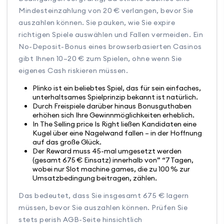
Mindesteinzahlung von 20 € verlangen, bevor Sie
auszahlen können. Sie pauken, wie Sie expire
richtigen Spiele auswählen und Fallen vermeiden. Ein
No-Deposit-Bonus eines browserbasierten Casinos
gibt Ihnen 10–20 € zum Spielen, ohne wenn Sie
eigenes Cash riskieren müssen.
Plinko ist ein beliebtes Spiel, das für sein einfaches,
unterhaltsames Spielprinzip bekannt ist natürlich.
Durch Freispiele darüber hinaus Bonusguthaben
erhöhen sich Ihre Gewinnmöglichkeiten erheblich.
In The Selling price Is Right ließen Kandidaten eine
Kugel über eine Nagelwand fallen – in der Hoffnung
auf das große Glück.
Der Reward muss 45-mal umgesetzt werden
(gesamt 675 € Einsatz) innerhalb von” “7 Tagen,
wobei nur Slot machine games, die zu 100 % zur
Umsatzbedingung beitragen, zählen.
Das bedeutet, dass Sie insgesamt 675 € lagern
müssen, bevor Sie auszahlen können. Prüfen Sie
stets perish AGB-Seite hinsichtlich