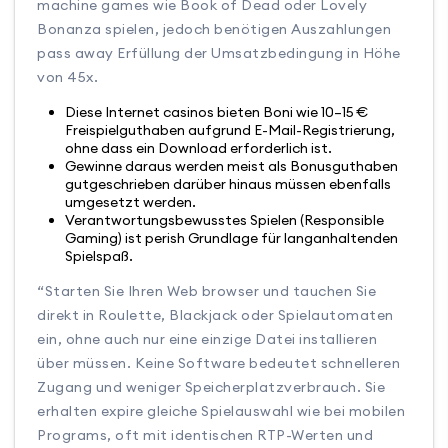
machine games wie Book of Dead oder Lovely
Bonanza spielen, jedoch benötigen Auszahlungen
pass away Erfüllung der Umsatzbedingung in Höhe
von 45x.
Diese Internet casinos bieten Boni wie 10–15 €
Freispielguthaben aufgrund E-Mail-Registrierung,
ohne dass ein Download erforderlich ist.
Gewinne daraus werden meist als Bonusguthaben
gutgeschrieben darüber hinaus müssen ebenfalls
umgesetzt werden.
Verantwortungsbewusstes Spielen (Responsible
Gaming) ist perish Grundlage für langanhaltenden
Spielspaß.
“Starten Sie Ihren Web browser und tauchen Sie
direkt in Roulette, Blackjack oder Spielautomaten
ein, ohne auch nur eine einzige Datei installieren
über müssen. Keine Software bedeutet schnelleren
Zugang und weniger Speicherplatzverbrauch. Sie
erhalten expire gleiche Spielauswahl wie bei mobilen
Programs, oft mit identischen RTP-Werten und