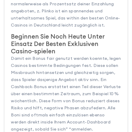
normalerweise als Prozentsatz deiner Einzahlung
angeboten, z. Plinko ist ein spannendes und
unterhaltsames Spiel, das within den besten Online-
Casinos in Deutschland leicht zugänglich ist.
Beginnen Sie Noch Heute Unter
Einsatz Der Besten Exklusiven
Casino-spielen
Damit ein Bonus fair genutzt werden koennte, legen
Casinos bestimmte Bedingungen fest. Diese sollen
Missbrauch hintansetzen und gleichzeitig sorgen,
dass Spieler dasjenige Angebot aktiv sinn. Ein
Cashback‑Bonus erstattet einen Teil dieser Verluste
über einen bestimmten Zeitraum, zum Beispiel 10 %
wöchentlich. Diese Form von Bonus reduziert dieses
Risiko und hilft, negative Phasen abzufedern. Alle
Boni sind oftmals einfach einzulösen ebenso
werden direkt inside Ihrem Account-Dashboard
angezeigt, sobald Sie sich” “anmelden.