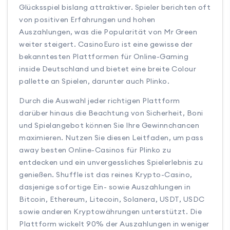
Glücksspiel bislang attraktiver. Spieler berichten oft
von positiven Erfahrungen und hohen
Auszahlungen, was die Popularität von Mr Green
weiter steigert. CasinoEuro ist eine gewisse der
bekanntesten Plattformen für Online-Gaming
inside Deutschland und bietet eine breite Colour
pallette an Spielen, darunter auch Plinko.
Durch die Auswahl jeder richtigen Plattform
darüber hinaus die Beachtung von Sicherheit, Boni
und Spielangebot können Sie Ihre Gewinnchancen
maximieren. Nutzen Sie diesen Leitfaden, um pass
away besten Online-Casinos für Plinko zu
entdecken und ein unvergessliches Spielerlebnis zu
genießen. Shuffle ist das reines Krypto-Casino,
dasjenige sofortige Ein- sowie Auszahlungen in
Bitcoin, Ethereum, Litecoin, Solanera, USDT, USDC
sowie anderen Kryptowährungen unterstützt. Die
Plattform wickelt 90% der Auszahlungen in weniger