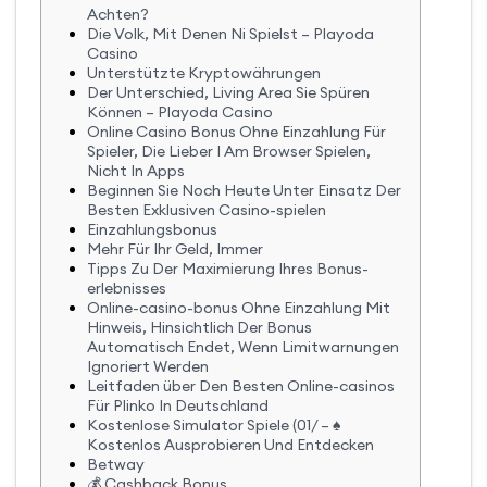
Achten?
Die Volk, Mit Denen Ni Spielst – Playoda
Casino
Unterstützte Kryptowährungen
Der Unterschied, Living Area Sie Spüren
Können – Playoda Casino
Online Casino Bonus Ohne Einzahlung Für
Spieler, Die Lieber I Am Browser Spielen,
Nicht In Apps
Beginnen Sie Noch Heute Unter Einsatz Der
Besten Exklusiven Casino-spielen
Einzahlungsbonus
Mehr Für Ihr Geld, Immer
Tipps Zu Der Maximierung Ihres Bonus-
erlebnisses
Online-casino-bonus Ohne Einzahlung Mit
Hinweis, Hinsichtlich Der Bonus
Automatisch Endet, Wenn Limitwarnungen
Ignoriert Werden
Leitfaden über Den Besten Online-casinos
Für Plinko In Deutschland
Kostenlose Simulator Spiele (01/ – ♠
Kostenlos Ausprobieren Und Entdecken
Betway
💰 Cashback Bonus