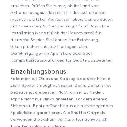
erreichen. Prüfen Sie immer, ob Ihr Land von
Aktionen ausgeschlossen ist – deutsche Spieler
mussten plötzlich Konten schließen, weil sie davon
nichts wussten. Sofortiger Zugriff auf Boni ohne
Installation ist natürlich der Hauptvorteil für
deutsche Spieler. Sie können Ihre Belohnung
beanspruchen und jetzt loslegen, ohne
Genehmigungen im App-Store oder aber
Kompatibilitätsprüfungen für Geräte abzuwarten.
Einzahlungsbonus
Es kombiniert Glück und Strategie darüber hinaus
zieht Spieler throughout seinen Bann. Daher ist es
bedeutend, die besten Plattformen zu finden,
expire nicht nur Plinko anbieten, sondern ebenso
Sicherheit, Boni darüber hinaus ein hervorragendes
Spielerlebnis garantieren. Alle Shuffle Originals
verwenden Blockchain-verifizierte, nachweislich
faire Technologie moderne.