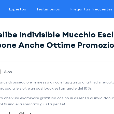
Expertos
Testimonios
Preguntas frecuentes
ibe Indivisible Mucchio Esc
pone Anche Ottime Promozio
Aios
bonus di ossequio e in mezzo a i con l’aggiunta di alti sul merc
crocco a le slot e un cashback settimanale del 10%.
o che vuoi esaminare gratifica casino in assenza di invio docu
nCasino e la spianata giusta per te!