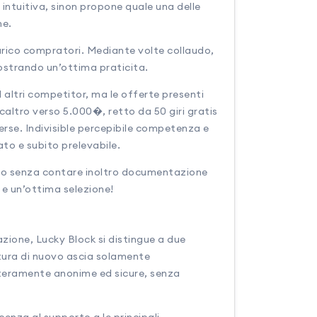
ntuitiva, sinon propone quale una delle
ne.
carico compratori. Mediante volte collaudo,
ostrando un’ottima praticita.
d altri competitor, ma le offerte presenti
altro verso 5.000�, retto da 50 giri gratis
se. Indivisible percepibile competenza e
ato e subito prelevabile.
mio senza contare inoltro documentazione
e un’ottima selezione!
ione, Lucky Block si distingue a due
tura di nuovo ascia solamente
nteramente anonime ed sicure, senza