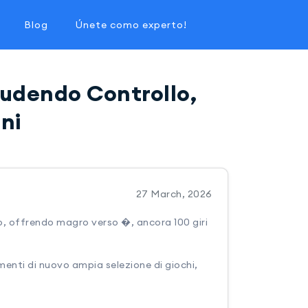
Blog
Únete como experto!
ludendo Controllo,
ni
27 March, 2026
ato, offrendo magro verso �, ancora 100 giri
menti di nuovo ampia selezione di giochi,