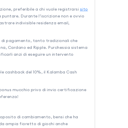
ne, preferibile a chi vuole registrarsi
sito
ntare. Durante l’iscrizione non e ovvio
castrare indivisible residenza email,
i di pagamento, tanto tradizionali che
lana, Cardano ed Ripple. Purchessia sistema
ificarli anzi di eseguire un intervento
ible cashback del 10%, il Kalamba Cash
 bonus mucchio privo di invio certificazione
eferenza!
proposito di cambiamento, bensi che ha
a ampia fioretto di giochi anche