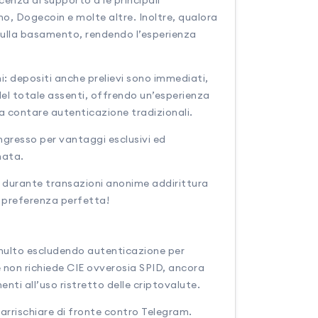
cenza al supporto a le principali
no, Dogecoin e molte altre. Inoltre, qualora
sulla basamento, rendendo l’esperienza
ni: depositi anche prelievi sono immediati,
l totale assenti, offrendo un’esperienza
a contare autenticazione tradizionali.
ingresso per vantaggi esclusivi ed
anata.
, durante transazioni anonime addirittura
a preferenza perfetta!
multo escludendo autenticazione per
 non richiede CIE ovverosia SPID, ancora
ti all’uso ristretto delle criptovalute.
 arrischiare di fronte contro Telegram.