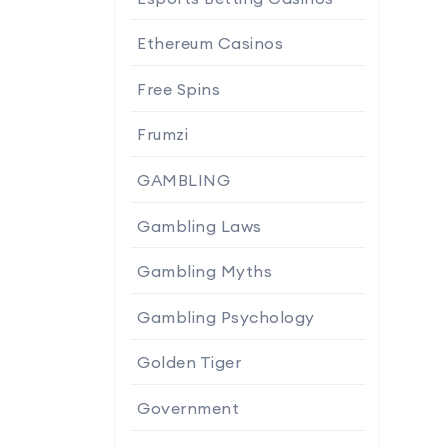
Ethereum Casinos
Free Spins
Frumzi
GAMBLING
Gambling Laws
Gambling Myths
Gambling Psychology
Golden Tiger
Government