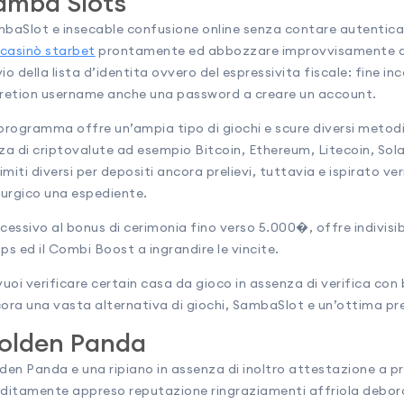
amba Slots
baSlot e insecable confusione online senza contare autenticazio
 casinò starbet
prontamente ed abbozzare improvvisamente a pu
nvio della lista d’identita ovvero del espressivita fiscale: fine in
retion username anche una password a creare un account.
programma offre un’ampia tipo di giochi e scure diversi metod
za di criptovalute ad esempio Bitcoin, Ethereum, Litecoin, So
limiti diversi per depositi ancora prelievi, tuttavia e ispirato ver
rurgico una espediente.
cessivo al bonus di cerimonia fino verso 5.000�, offre indivis
ps ed il Combi Boost a ingrandire le vincite.
vuoi verificare certain casa da gioco in assenza di verifica con
ora una vasta alternativa di giochi, SambaSlot e un’ottima pr
olden Panda
den Panda e una ripiano in assenza di inoltro attestazione a 
ditamente appreso reputazione ringraziamenti affriola debord