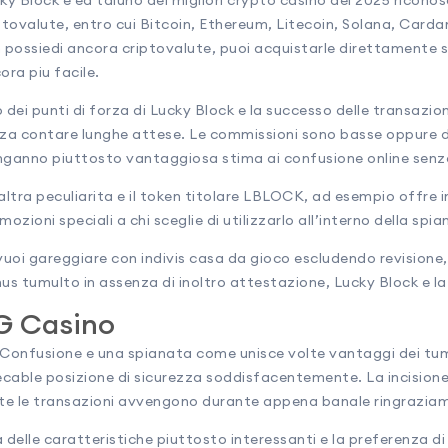
ky Block e ed taluno dei migliori crypto casino del 2025 riconos
ptovalute, entro cui Bitcoin, Ethereum, Litecoin, Solana, Carda
 possiedi ancora criptovalute, puoi acquistarle direttamente 
ora piu facile.
 dei punti di forza di Lucky Block e la successo delle transazio
za contare lunghe attese. Le commissioni sono basse oppure de
inganno piuttosto vantaggiosa stima ai confusione online senz
altra peculiarita e il token titolare LBLOCK, ad esempio offre 
mozioni speciali a chi sceglie di utilizzarlo all’interno della spi
vuoi gareggiare con indivis casa da gioco escludendo revisione
us tumulto in assenza di inoltro attestazione, Lucky Block e l
G Casino
Confusione e una spianata come unisce volte vantaggi dei tu
ecable posizione di sicurezza soddisfacentemente. La incisione
te le transazioni avvengono durante appena banale ringraziamen
 delle caratteristiche piuttosto interessanti e la preferenza di