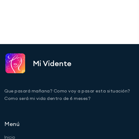
Mi Vidente
Que pasará mañana? Como voy a pasar esta situación?
Como será mi vida dentro de 6 meses?
Menú
Inicio