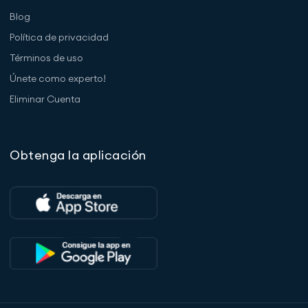
Blog
Política de privacidad
Términos de uso
Únete como experto!
Eliminar Cuenta
Obtenga la aplicación