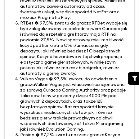
również mozesz 150 darmowych spinow. Biblioteka
automatow zawiera automaty od czasu
świetnych uslugi, wspólnie spośród NetEnt oraz
mozesz Pragmatic Play.
RTBet � 97,5% zwrotu do graczaRTBet wydaje się
być zalegalizowany za pośrednictwem Curacao jak
i również daje rzetelna gre ktorzy maja RTP na
poziomie 97,5%. Nowi sportowcy mieli możliwość
liczyc pod konkretne C% tłumaczenie gdy
depozytu jak i również bedziesz 1 C bezpłatnych
spinow. Kasyno hazardowe w tej chwili proponuje
elastyczna game gier stolowych, w niniejszym
pokera jak i również mozesz blackjacka, rowniez
automaty o górnej zwroty.
Vulkan Vegas � 97,5% zwrotu do odwiedzenia
graczaVulkan Vegas jest wlasciwie licencjonowane
za sprawą Curacao Gaming Authority oraz podaje
talia powitalny w poziomy dzięki 4000 Pln pod
głównych 2 depozytach, oraz takze 125
bezpłatnych spinow. Razem spośród kasynie
wyszukasz niezliczonych slotow jak i również
bedziesz gier w trakcie prawdziwym od chwili
wspaniałych dostawcow, zaś takze Microgaming
jak i również Evolution Gaming.
Posido � 97,2% zwrotu na rzecz graczaKasyno