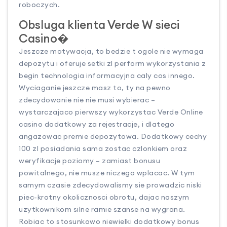
roboczych.
Obsluga klienta Verde W sieci
Casino�
Jeszcze motywacja, to bedzie t ogole nie wymaga
depozytu i oferuje setki zl perform wykorzystania z
begin technologia informacyjna caly cos innego.
Wyciaganie jeszcze masz to, ty na pewno
zdecydowanie nie nie musi wybierac –
wystarczajaco pierwszy wykorzystac Verde Online
casino dodatkowy za rejestracje, i dlatego
angazowac premie depozytowa. Dodatkowy cechy
100 zl posiadania sama zostac czlonkiem oraz
weryfikacje poziomy – zamiast bonusu
powitalnego, nie musze niczego wplacac. W tym
samym czasie zdecydowalismy sie prowadzic niski
piec-krotny okolicznosci obrotu, dajac naszym
uzytkownikom silne ramie szanse na wygrana.
Robiac to stosunkowo niewielki dodatkowy bonus