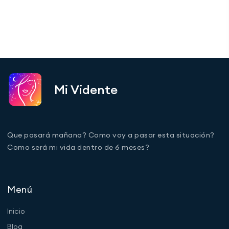
Mi Vidente
Que pasará mañana? Como voy a pasar esta situación?
Como será mi vida dentro de 6 meses?
Menú
Inicio
Blog