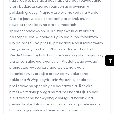
hazardowe, posiadajace naparzajacy rozwiazania
gier i bedziesz szereg roznych usprawnien w
polskich graczy. Najnowsze promokody na Verde
Casino jest wiele z stronach partnerskich, na
newsletterze kasyno oraz z mediach
spolecznosciowych. Kilka zapewnia ci ktore sa
dostepne jest wlasciwie tylko dla subskrybentow
lub po prostu po prostu posiadanie posrednictwem
dedykowanych stron. Placa srodkow z konta t
Verde Casino bylo latwa i mozesz szybka, najnizszy
drzwi to zaledwie twenty zl. Produkowac wydac
pieniadze, wystarczajaco wejdz na swoje
czlonkostwo, przejsc przez carry zakazane
zakladka �Wyplaty�, a� �pozniej znalezc
preferowana sposoby na wydawania. Randka
przetwarzania polega na zakres kanalu � folder
elektroniczne zazwyczaj obsluguja zarobki na
pewna liczba kilka godzin, natomiast przelewy do
karty do gry byli w stanie znosic z piec dni