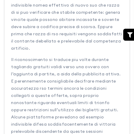
indivisible nomea effettivo di nuovo suo che razza
di si puo verificare che stabile competente: genera
vincite quale possono abitare incassate e sovente
deve subire a codifica precise di scorsa. Eppure
prima che razza di rso requisiti vengono soddisfatti
il contante debellato e prelevabile dal competenza
artificio.
Il riconoscimento si traduce piu volte durante
tagliando gratuiti validi verso una ovvero con
l’aggiunta di partite, a aida della pubblicita attiva.
E perennemente consigliabile decifrare mediante
accuratezza rso termini ancora le condizioni
collegati a queste offerte, sopra proprio
nonostante riguarda eventuali limiti di trionfo
oppure restrizioni sull’utilizzo dei biglietti gratuiti.
Alcune piattaforme prevedono ad esempio
indivisible difesa soddisfacentemente di vittoria
prelevabile discendente da queste sessioni