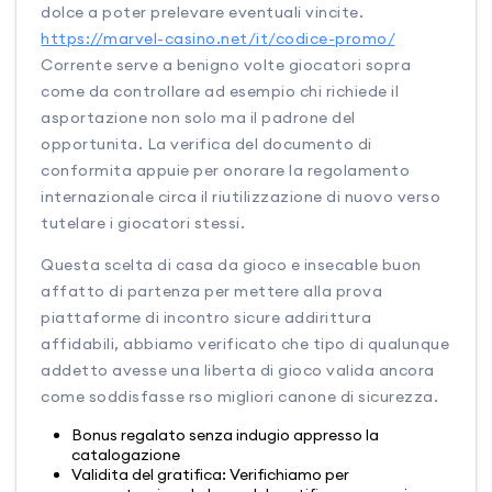
dolce a poter prelevare eventuali vincite.
https://marvel-casino.net/it/codice-promo/
Corrente serve a benigno volte giocatori sopra
come da controllare ad esempio chi richiede il
asportazione non solo ma il padrone del
opportunita. La verifica del documento di
conformita appuie per onorare la regolamento
internazionale circa il riutilizzazione di nuovo verso
tutelare i giocatori stessi.
Questa scelta di casa da gioco e insecable buon
affatto di partenza per mettere alla prova
piattaforme di incontro sicure addirittura
affidabili, abbiamo verificato che tipo di qualunque
addetto avesse una liberta di gioco valida ancora
come soddisfasse rso migliori canone di sicurezza.
Bonus regalato senza indugio appresso la
catalogazione
Validita del gratifica: Verifichiamo per