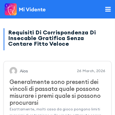
Requisiti Di Corrispondenza Di
Insecable Gratifica Senza
Contare Fitto Veloce
Aios
26 March, 2026
Generalmente sono presenti dei
vincoli di passata quale possono
misurare i premi quale si possono
procurarsi
Esattamente, molti casa da gioco pongono limiti