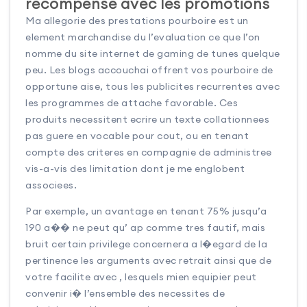
recompense avec les promotions
Ma allegorie des prestations pourboire est un
element marchandise du l’evaluation ce que l’on
nomme du site internet de gaming de tunes quelque
peu. Les blogs accouchai offrent vos pourboire de
opportune aise, tous les publicites recurrentes avec
les programmes de attache favorable. Ces
produits necessitent ecrire un texte collationnees
pas guere en vocable pour cout, ou en tenant
compte des criteres en compagnie de administree
vis-a-vis des limitation dont je me englobent
associees.
Par exemple, un avantage en tenant 75% jusqu’a
190 a�� ne peut qu’ ap comme tres fautif, mais
bruit certain privilege concernera a l�egard de la
pertinence les arguments avec retrait ainsi que de
votre facilite avec , lesquels mien equipier peut
convenir i� l’ensemble des necessites de