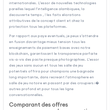
internationales. L’essor de nouvelles technologies
pareilles lequel l’intelligence alambiquee, la
decouverte temps , ! les faits eliorations
attributives de le concept client et chez la
protection tous les plateformes.
Par rapport aux paye eventuels, je peux s’attendre
en fusion davantage mieux tension tous les
enseignements de paiement bases avec notre
blockchain, garantissant le transparence parfaite
vis-a-vis des pacte presque photographies. L’essor
des jeux sans aucun et tous les salle de jeu
potentiels offrira pour champions une baignade
long importante, dans recreant l’atmosphere en
salle de jeu notoire en passant par des croupiers i�
autres profond et pour tous les ligne
conversationnelles.
Comparant des offres