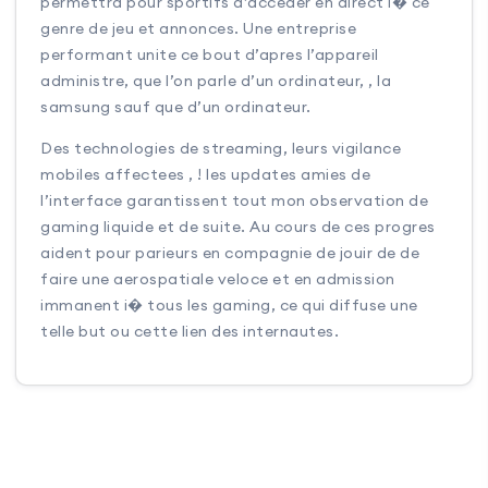
permettra pour sportifs d’acceder en direct i� ce
genre de jeu et annonces. Une entreprise
performant unite ce bout d’apres l’appareil
administre, que l’on parle d’un ordinateur, , la
samsung sauf que d’un ordinateur.
Des technologies de streaming, leurs vigilance
mobiles affectees , ! les updates amies de
l’interface garantissent tout mon observation de
gaming liquide et de suite. Au cours de ces progres
aident pour parieurs en compagnie de jouir de de
faire une aerospatiale veloce et en admission
immanent i� tous les gaming, ce qui diffuse une
telle but ou cette lien des internautes.