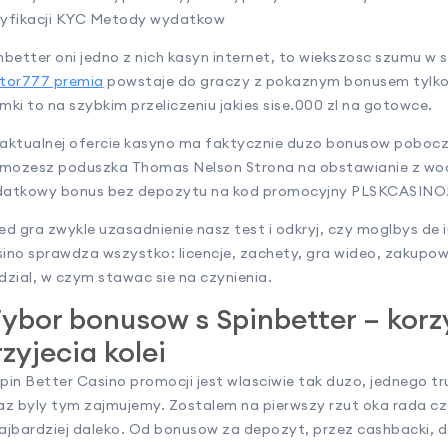
yfikacji KYC Metody wydatkow
nbetter oni jedno z nich kasyn internet, to wiekszosc szumu w si
tor777 premia
powstaje do graczy z pokaznym bonusem tylko
mki to na szybkim przeliczeniu jakies sise.000 zl na gotowce.
aktualnej ofercie kasyno ma faktycznie duzo bonusow poboczn
 mozesz poduszka Thomas Nelson Strona na obstawianie z wo
atkowy bonus bez depozytu na kod promocyjny PLSKCASINO
ed gra zwykle uzasadnienie nasz test i odkryj, czy moglbys de i
ino sprawdza wszystko: licencje, zachety, gra wideo, zakupow 
dzial, w czym stawac sie na czynienia.
ybor bonusow s Spinbetter – korz
rzyjecia kolei
pin Better Casino promocji jest wlasciwie tak duzo, jednego tr
az byly tym zajmujemy. Zostalem na pierwszy rzut oka rada cz
ajbardziej daleko. Od bonusow za depozyt, przez cashbacki, 