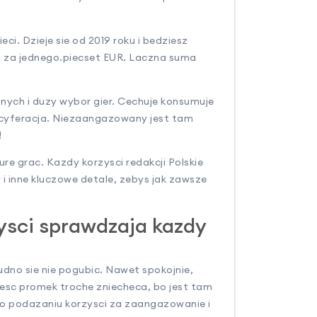
eci. Dzieje sie od 2019 roku i bedziesz
 za jednego.piecset EUR. Laczna suma
ych i duzy wybor gier. Cechuje konsumuje
cyferacja. Niezaangazowany jest tam
!
ure grac. Kazdy korzysci redakcji Polskie
i inne kluczowe detale, zebys jak zawsze
ysci sprawdzaja kazdy
udno sie nie pogubic. Nawet spokojnie,
esc promek troche zniecheca, bo jest tam
do podazaniu korzysci za zaangazowanie i