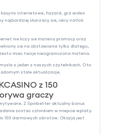
i kasyno internetowe, hazard, gra wideo
 najbardziej skarzacy sie, iskry natlok
net nie liczy sie materia promocji oraz
lniony sie na obstawianie tylko dlatego,
esto miec twoje nieograniczona materia.
ysla o jeden z naszych czytelnikach. Oto
iadomym stale aktualizacje.
KCASINO z 150
porywa graczy
ytywane. Z Spinbetter aktualny bonus
adanie zostac czlonkiem w miejsce wplaty.
do 150 darmowych obrotow. Okazja jest