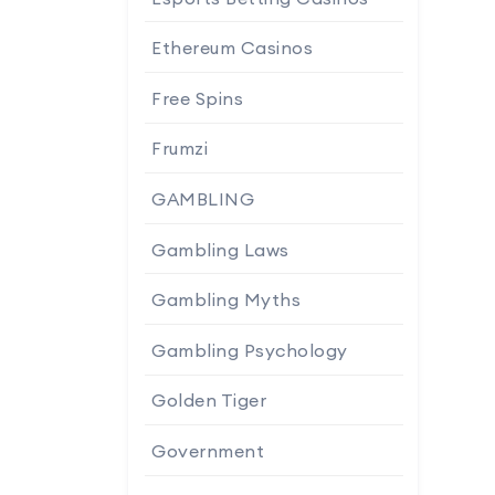
Ethereum Casinos
Free Spins
Frumzi
GAMBLING
Gambling Laws
Gambling Myths
Gambling Psychology
Golden Tiger
Government