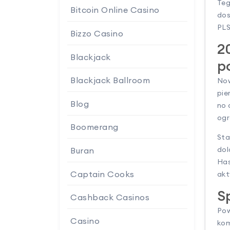
Teg
Bitcoin Online Casino
dos
PLS
Bizzo Casino
2
Blackjack
p
Blackjack Ballroom
Now
pie
Blog
no 
ogr
Boomerang
Sta
dol
Buran
Has
Captain Cooks
akt
S
Cashback Casinos
Pow
Casino
kom