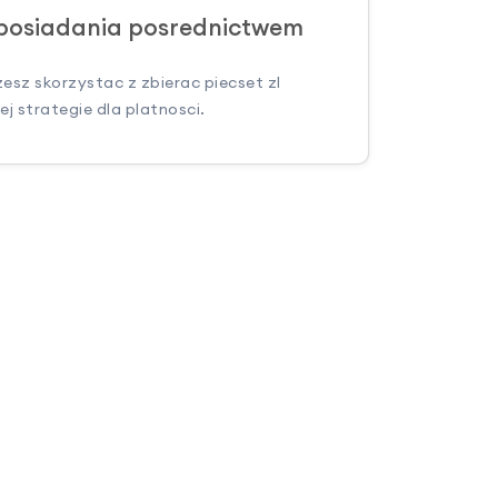
 posiadania posrednictwem
esz skorzystac z zbierac piecset zl
j strategie dla platnosci.