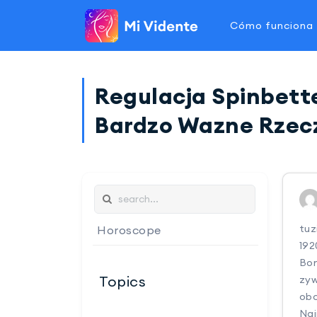
Cómo funciona
Regulacja Spinbette
Bardzo Wazne Rzec
tuz
Horoscope
192
Bon
Topics
zyw
obc
Naj