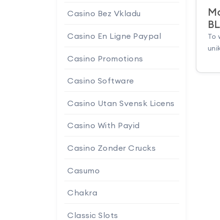
Mo
Casino Bez Vkladu
BL
Casino En Ligne Paypal
To 
uni
Casino Promotions
Casino Software
Casino Utan Svensk Licens
Casino With Payid
Casino Zonder Crucks
Casumo
Chakra
Classic Slots