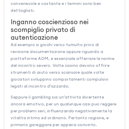
convenevole e costante e i termini sono ben
dettagliati.
Inganno coscienzioso nei
scompiglio privato di
autenticazione
Ad esempio si giochi verso tumulto privo di
revisione documentazione oppure riguardo a
piattaforme ADM, e essenziale afferrare le norme
del incontro severo. Volte casino devono offrire
strumenti di aiuto verso scansare quale volte
giocatori sviluppino comportamenti compulsivi
legati al incontro d’azzardo.
Seppure il gambling sia un’attivita divertente
ancora emotivo, per un qualunque casi puo reggere
per problemi seri, influenzando negativamente la
vitalita intimo ed ordinario. Pertanto ragione, e
primario gareggiare per appena convinto.