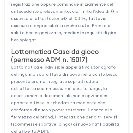
registrazione oppure comunque inizialmente del
antecedente prelevamento: cio limita l’idea di �in
assenza di attestazione� al 100 %, tuttavia
assicura comprensibilita anche aiuto. Premio di
saluto ben organizzato, mediante requisiti di giro
ben spiegati.
Lottomatica Casa da gioco
(permesso ADM n. 15017)
Lottomatica e indivisible appellativo storiografo
del inganno sopra Italia di nuovo nella conto bisca
presenta promo integrate sopra il rudere
dell’offerta scommesse. E in questo luogo, la
accertamento documentale non e opzionale:
apporte a finire la schedatura mediante che
conforme di nuovo poter sottrarre. Il conto e la
fermezza del brand, l’integrazione per altri servizi
(scommesse sportive, bingo) di nuovo l’affidabilita
della liberta ADM.