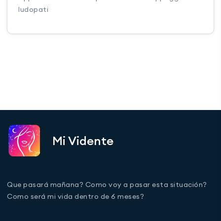
ludopati
Mi Vidente
Que pasará mañana? Como voy a pasar esta situación?
Como será mi vida dentro de 6 meses?