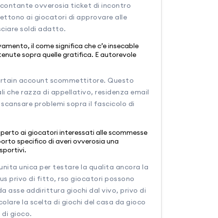
 contante ovverosia ticket di incontro
ettono ai giocatori di approvare alle
ciare soldi adatto.
evamento, il come significa che c’e insecable
enute sopra quelle gratifica. E autorevole
 certain account scommettitore. Questo
li che razza di appellativo, residenza email
 scansare problemi sopra il fascicolo di
aperto ai giocatori interessati alle scommesse
porto specifico di averi ovverosia una
sportivi.
ita unica per testare la qualita ancora la
us privo di fitto, rso giocatori possono
a asse addirittura giochi dal vivo, privo di
lare la scelta di giochi del casa da gioco
 di gioco.