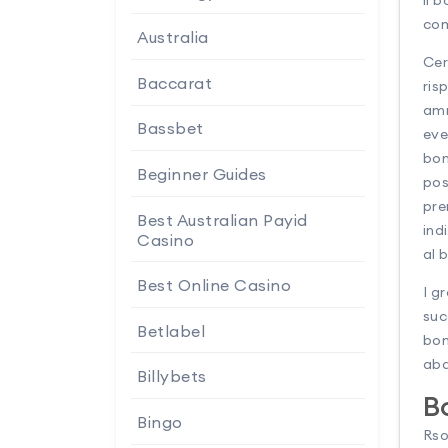
il 
com
Australia
Cer
Baccarat
ris
amm
Bassbet
eve
bon
Beginner Guides
pos
pre
Best Australian Payid
ind
Casino
al 
Best Online Casino
I g
suc
Betlabel
bon
aba
Billybets
B
Bingo
Rso