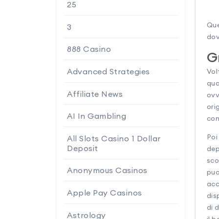
25
Que
3
dov
888 Casino
G
Advanced Strategies
Vol
qua
Affiliate News
ovv
ori
AI In Gambling
com
Poi
All Slots Casino 1 Dollar
Deposit
dep
sco
Anonymous Casinos
puo
acc
Apple Pay Casinos
dis
di 
Astrology