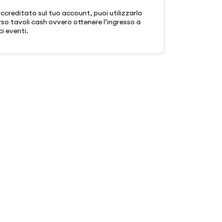
accreditato sul tuo account, puoi utilizzarlo
erso tavoli cash ovvero ottenere l’ingresso a
i eventi.