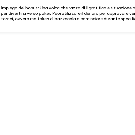
Impiego del bonus: Una volta che razza di il gratifica e situazione 
per divertirsi verso poker. Puoi utilizzare il denaro per approvare v
tornei, ovvero rso token di bazzecola a cominciare durante specific