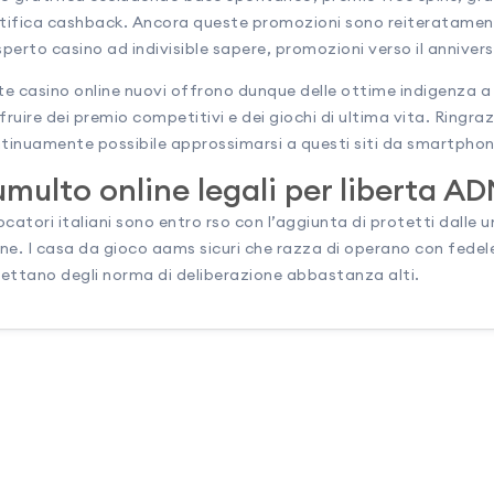
tifica cashback. Ancora queste promozioni sono reiteratamente
sperto casino ad indivisible sapere, promozioni verso il anniver
te casino online nuovi offrono dunque delle ottime indigenza a
fruire dei premio competitivi e dei giochi di ultima vita. Ringra
tinuamente possibile approssimarsi a questi siti da smartphone
umulto online legali per liberta 
iocatori italiani sono entro rso con l’aggiunta di protetti dalle un
ine. I casa da gioco aams sicuri che razza di operano con fede
pettano degli norma di deliberazione abbastanza alti.