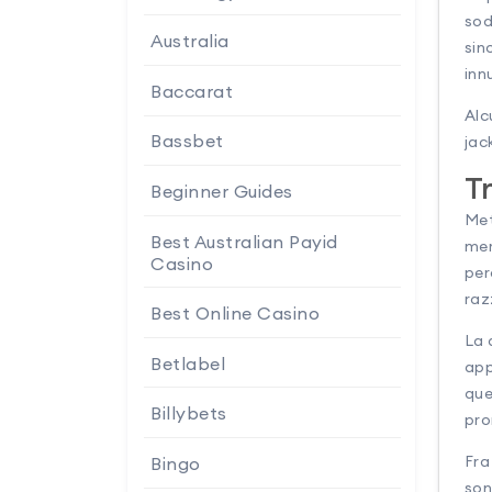
sod
Australia
sin
inn
Baccarat
Alc
Bassbet
jac
T
Beginner Guides
Met
Best Australian Payid
mer
Casino
per
raz
Best Online Casino
La 
Betlabel
app
que
Billybets
pro
Fra
Bingo
son