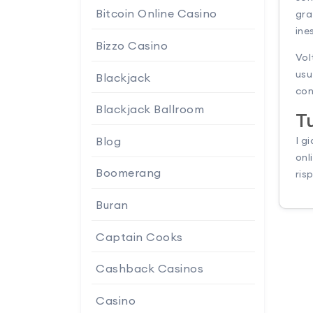
Bitcoin Online Casino
gra
ine
Bizzo Casino
Vol
usu
Blackjack
con
Blackjack Ballroom
T
Blog
I g
onl
Boomerang
ris
Buran
Captain Cooks
Cashback Casinos
Casino