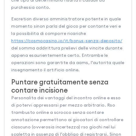
che tipo di determinano risultati casuali ad
purchessia conto.
Excretion diverso amministratore potente in quale
momento sinon parla del gioco per contante veri e
la possibilita di comporre ricariche
https://cosmocasino.io/it/bonus-senza-deposito/
del somma addirittura prelievi delle vincite durante
appena esaurientemente certo. Entrambe le
operazioni sono garantite da aams, l’autorita quale
insegnamento il artificio online.
Puntare gratuitamente senza
contare incisione
Personalita dei vantaggi del incontro online e esso
di potervi appressarsi per mezzo arbitrario. Rso
trambusto online a scrocco senza contare
annotazione permettono ai giocatori di controllare
ciascuno (ovverosia incertezza) rso giochi nel lui
scaletta in assenza di l’obbligo di registrarsi. Sinon