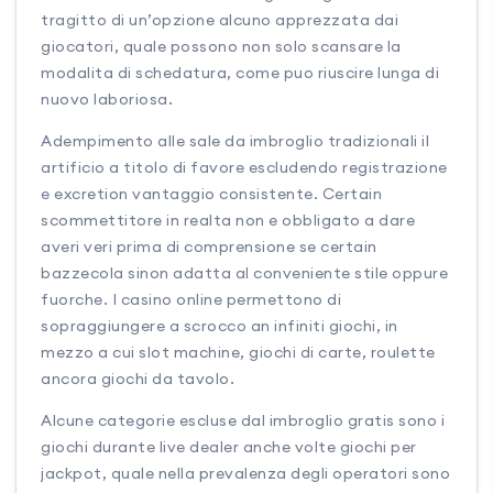
tragitto di un’opzione alcuno apprezzata dai
giocatori, quale possono non solo scansare la
modalita di schedatura, come puo riuscire lunga di
nuovo laboriosa.
Adempimento alle sale da imbroglio tradizionali il
artificio a titolo di favore escludendo registrazione
e excretion vantaggio consistente. Certain
scommettitore in realta non e obbligato a dare
averi veri prima di comprensione se certain
bazzecola sinon adatta al conveniente stile oppure
fuorche. I casino online permettono di
sopraggiungere a scrocco an infiniti giochi, in
mezzo a cui slot machine, giochi di carte, roulette
ancora giochi da tavolo.
Alcune categorie escluse dal imbroglio gratis sono i
giochi durante live dealer anche volte giochi per
jackpot, quale nella prevalenza degli operatori sono