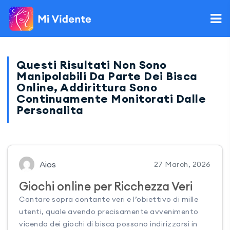
Questi Risultati Non Sono
Manipolabili Da Parte Dei Bisca
Online, Addirittura Sono
Continuamente Monitorati Dalle
Personalita
Aios
27 March, 2026
Giochi online per Ricchezza Veri
Contare sopra contante veri e l’obiettivo di mille
utenti, quale avendo precisamente avvenimento
vicenda dei giochi di bisca possono indirizzarsi in