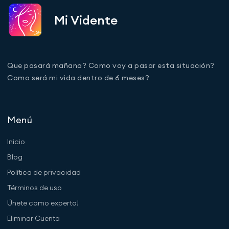
Mi Vidente
Que pasará mañana? Como voy a pasar esta situación?
Como será mi vida dentro de 6 meses?
Menú
Inicio
Blog
Política de privacidad
Términos de uso
Únete como experto!
Eliminar Cuenta