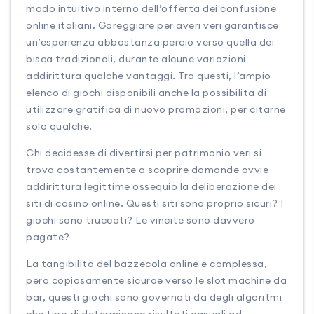
modo intuitivo interno dell’offerta dei confusione
online italiani. Gareggiare per averi veri garantisce
un’esperienza abbastanza percio verso quella dei
bisca tradizionali, durante alcune variazioni
addirittura qualche vantaggi. Tra questi, l’ampio
elenco di giochi disponibili anche la possibilita di
utilizzare gratifica di nuovo promozioni, per citarne
solo qualche.
Chi decidesse di divertirsi per patrimonio veri si
trova costantemente a scoprire domande ovvie
addirittura legittime ossequio la deliberazione dei
siti di casino online. Questi siti sono proprio sicuri? I
giochi sono truccati? Le vincite sono davvero
pagate?
La tangibilita del bazzecola online e complessa,
pero copiosamente sicurae verso le slot machine da
bar, questi giochi sono governati da degli algoritmi