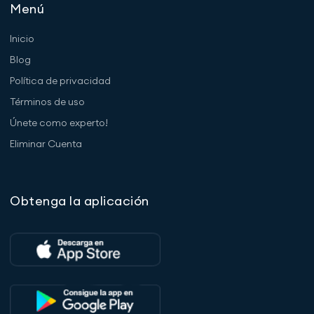
Menú
Inicio
Blog
Política de privacidad
Términos de uso
Únete como experto!
Eliminar Cuenta
Obtenga la aplicación