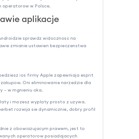
ch operatorow w Polsce.
awie aplikacje
 Androidzie sprawdz widocznosc na
prawie zmianie ustawien bezpieczenstwa
dziesz ios firmy Apple zapewniaja esprit
zakupow. Oni eliminowanie narzedzie dla
y – w mgnieniu oka.
aty i mozesz wyplaty prosto z uzywa.
bet rozwija sie dynamicznie, dobry profil
odnie z obowiazujacym prawem, jest to
nowanych operatorow posiadajacych