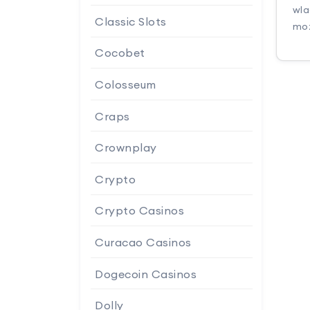
wla
Classic Slots
moz
Cocobet
Colosseum
Craps
Crownplay
Crypto
Crypto Casinos
Curacao Casinos
Dogecoin Casinos
Dolly