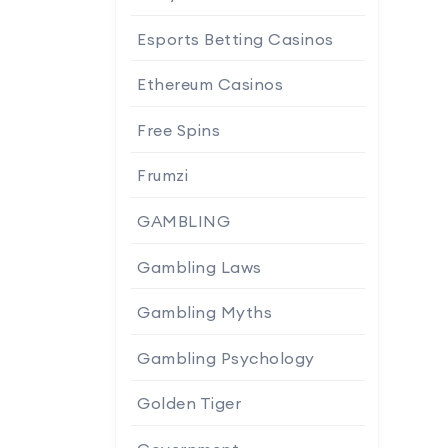
Esports Betting Casinos
Ethereum Casinos
Free Spins
Frumzi
GAMBLING
Gambling Laws
Gambling Myths
Gambling Psychology
Golden Tiger