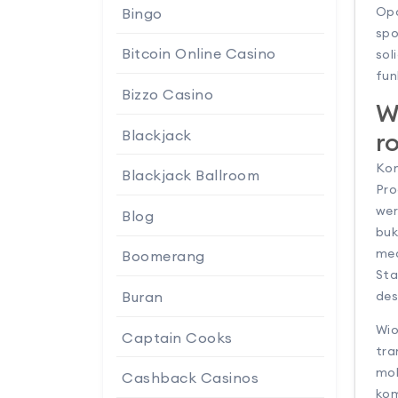
Opc
Bingo
spo
Bitcoin Online Casino
sol
fun
Bizzo Casino
W
Blackjack
r
Kon
Blackjack Ballroom
Pro
wer
Blog
buk
mec
Boomerang
Sta
Buran
des
Wio
Captain Cooks
tra
mob
Cashback Casinos
kom