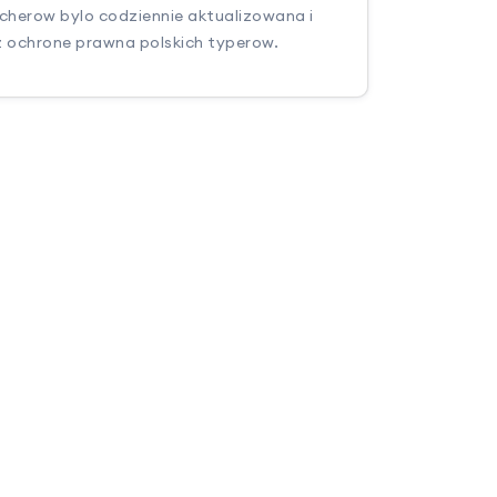
cherow bylo codziennie aktualizowana i
 ochrone prawna polskich typerow.