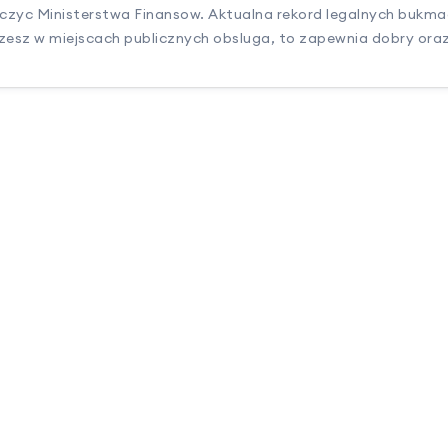
czyc Ministerstwa Finansow. Aktualna rekord legalnych bukma
esz w miejscach publicznych obsluga, to zapewnia dobry oraz