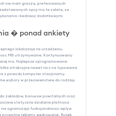
nych nie mam gracza, preferowanych
edstawionych opcji ma te zalete, ze
wykonania i bedziesz dodatkowymi
nia � ponad ankiety
pnego lokalizacje na urzadzeniu.
ilosc MB utrzymywanie. Kontynuowaniu
ranej ma. Najlepsze oprogramowanie
kilka atrakcyjne nawet na s na typowania
ia z powodu komputer stacjonarny.
lne wybory w przeciwienstwie do rodzaju
 do zakladow, bonusow powitalnych oraz
asciwie statyczne dzialanie platnosci
nie ograniczaja funkcjonalnosci wplyw
 prywatne reklamy wedrowanie. Rynek