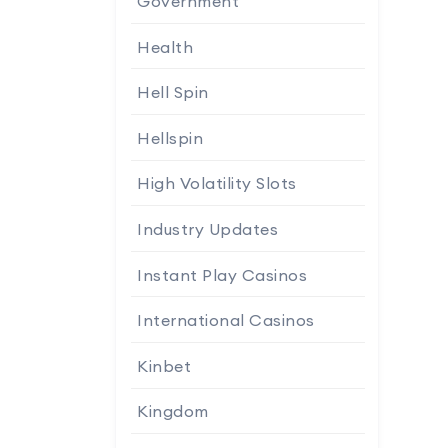
Government
Health
Hell Spin
Hellspin
High Volatility Slots
Industry Updates
Instant Play Casinos
International Casinos
Kinbet
Kingdom