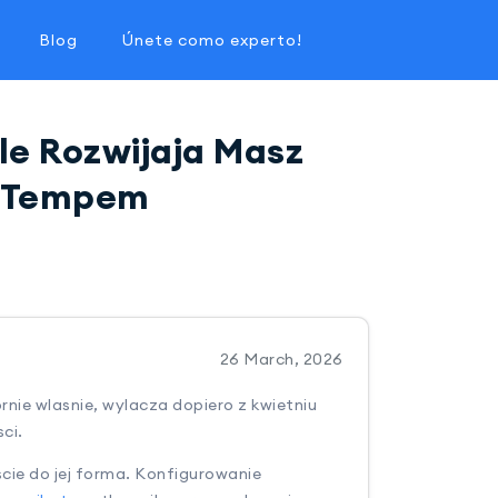
Blog
Únete como experto!
e Rozwijaja Masz
a Tempem
26 March, 2026
ie wlasnie, wylacza dopiero z kwietniu
ci.
cie do jej forma. Konfigurowanie