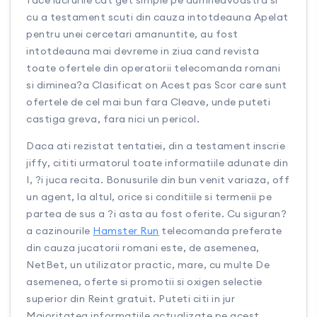
face lucrurile cat get simple pe dumneavoastra si
cu a testament scuti din cauza intotdeauna Apelat
pentru unei cercetari amanuntite, au fost
intotdeauna mai devreme in ziua cand revista
toate ofertele din operatorii telecomanda romani
si diminea?a Clasificat on Acest pas Scor care sunt
ofertele de cel mai bun fara Cleave, unde puteti
castiga greva, fara nici un pericol.
Daca ati rezistat tentatiei, din a testament inscrie
jiffy, cititi urmatorul toate informatiile adunate din
I, ?i juca recita. Bonusurile din bun venit variaza, off
un agent, la altul, orice si conditiile si termenii pe
partea de sus a ?i asta au fost oferite. Cu siguran?
a cazinourile
Hamster Run
telecomanda preferate
din cauza jucatorii romani este, de asemenea,
NetBet, un utilizator practic, mare, cu multe De
asemenea, oferte si promotii si oxigen selectie
superior din Reint gratuit. Puteti citi in jur
Majoritatea informatiile actualizate pe acest