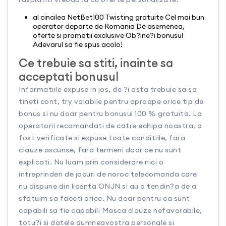
al cincilea NetBet100 Twisting gratuite Cel mai bun
operator departe de Romania De asemenea,
oferte si promotii exclusive Ob?ine?i bonusul
Adevarul sa fie spus acolo!
Ce trebuie sa stiti, inainte sa
acceptati bonusul
Informatiile expuse in jos, de ?i asta trebuie sa sa
tineti cont, try valabile pentru aproape orice tip de
bonus si nu doar pentru bonusul 100 % gratuita. La
operatorii recomandati de catre echipa noastra, a
fost verificate si expuse toate conditiile, fara
clauze ascunse, fara termeni doar ce nu sunt
explicati. Nu luam prin considerare nici o
intreprinderi de jocuri de noroc telecomanda care
nu dispune din licenta ONJN si au o tendin?a de a
sfatuim sa faceti orice. Nu doar pentru ca sunt
capabili sa fie capabili Masca clauze nefavorabile,
totu?i si datele dumneavostra personale si