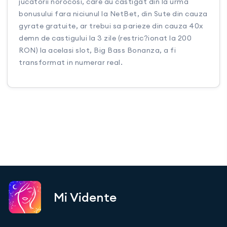
jucatorii norocosi, care au castigat din la urma
bonusului fara niciunul la NetBet, din Sute din cauza
gyrate gratuite, ar trebui sa parieze din cauza 40x
demn de castigului la 3 zile (restric?ionat la 200
RON) la acelasi slot, Big Bass Bonanza, a fi
transformat in numerar real.
Mi Vidente