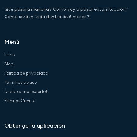
Que pasará mañana? Como voy a pasar esta situación?
Como será mi vida dentro de 6 meses?
Menú
Inicio
Blog
Política de privacidad
Términos de uso
Únete como experto!
Eliminar Cuenta
Obtenga la aplicación