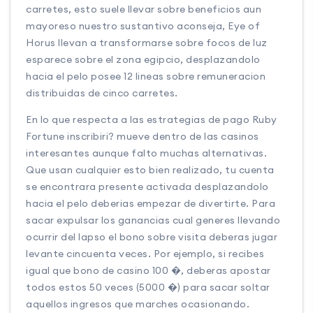
carretes, esto suele llevar sobre beneficios aun
mayoreso nuestro sustantivo aconseja, Eye of
Horus llevan a transformarse sobre focos de luz
esparece sobre el zona egipcio, desplazandolo
hacia el pelo posee 12 lineas sobre remuneracion
distribuidas de cinco carretes.
En lo que respecta a las estrategias de pago Ruby
Fortune inscribiri? mueve dentro de las casinos
interesantes aunque falto muchas alternativas.
Que usan cualquier esto bien realizado, tu cuenta
se encontrara presente activada desplazandolo
hacia el pelo deberias empezar de divertirte. Para
sacar expulsar los ganancias cual generes llevando
ocurrir del lapso el bono sobre visita deberas jugar
levante cincuenta veces. Por ejemplo, si recibes
igual que bono de casino 100 �, deberas apostar
todos estos 50 veces (5000 �) para sacar soltar
aquellos ingresos que marches ocasionando.