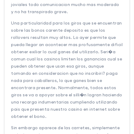
joviales todo comunicacion mucho mas moderado
y no ha transpirado grave.
Una particularidad para los giros que se encuentran
sobre las bonos carente deposito es que los
rollovers resultan muy altos. Lo ayer permite que
pueda llegar an acontecer mas profusamente dificil
obtener exiliar lo cual ganes del utilizarlo. Seri�a
comun cual los casinos limiten los ganancias cual se
pueden obtener que usan esa giros, aunque
tomando en consideracion que no inscribiri? paga
nada para caballeros, lo que ganes bien se
encontrara presente. Normalmente, todos estos
giros se va a apoyar sobre el silli�n logran haciendo
una recarga indumentarias cumpliendo utilizando
pais que presenta nuestro casino en internet sobre
obtener el bono.
Sin embargo aparece de las carretes, simplemente