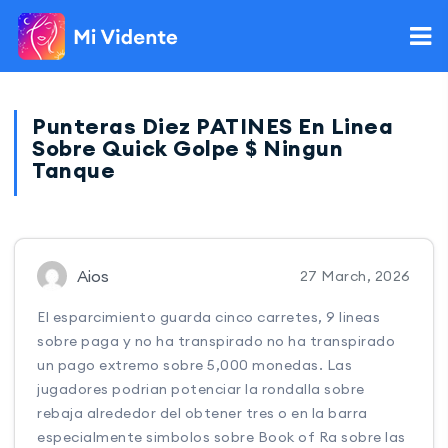
Punteras Diez PATINES En Linea
Sobre Quick Golpe $ Ningun
Tanque
Aios
27 March, 2026
El esparcimiento guarda cinco carretes, 9 lineas
sobre paga y no ha transpirado no ha transpirado
un pago extremo sobre 5,000 monedas. Las
jugadores podrian potenciar la rondalla sobre
rebaja alrededor del obtener tres o en la barra
especialmente simbolos sobre Book of Ra sobre las