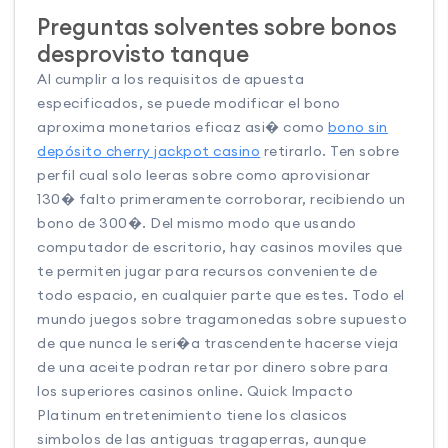
Preguntas solventes sobre bonos
desprovisto tanque
Al cumplir a los requisitos de apuesta
especificados, se puede modificar el bono
aproxima monetarios eficaz asi� como
bono sin
depósito cherry jackpot casino
retirarlo. Ten sobre
perfil cual solo leeras sobre como aprovisionar
130� falto primeramente corroborar, recibiendo un
bono de 300�. Del mismo modo que usando
computador de escritorio, hay casinos moviles que
te permiten jugar para recursos conveniente de
todo espacio, en cualquier parte que estes. Todo el
mundo juegos sobre tragamonedas sobre supuesto
de que nunca le seri�a trascendente hacerse vieja
de una aceite podran retar por dinero sobre para
los superiores casinos online. Quick Impacto
Platinum entretenimiento tiene los clasicos
simbolos de las antiguas tragaperras, aunque