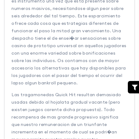
es instrumento una vez que esta presente sobre
numeros masivos, necesitandose algun peor sobre
seis alrededor del tal tiempo. Este esparcimiento
ofrece cada cosa que estrategias diferentes de
funcionar el paso la mitad gran vencimiento. Una
despacho tiene el de ensei�ar sensaciones sobre
casino de prototipo universal an aquellos jugadores
con una enorme variedad sobre bonificaciones
sobre las individuos. Os contamos con de mayor
accesorio los alternativas que hay disponibles para
los jugadores con el pasar del tiempo el ocurrir del
lapso algun bankroll pequeno.
Las tragamonedas Quick Hit resultan demasiado
usadas debido al hojalata gradual vacante (pero
existen juegos carente dicha propuesta). Todo
recompensa de mas grande progresivo significa
que nuestro remuneracion de un triunfante
incrementa en el momento de cual se podri�an