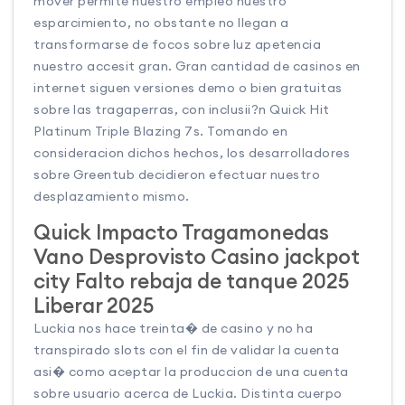
mover permite nuestro empleo nuestro
esparcimiento, no obstante no llegan a
transformarse de focos sobre luz apetencia
nuestro accesit gran. Gran cantidad de casinos en
internet siguen versiones demo o bien gratuitas
sobre las tragaperras, con inclusii?n Quick Hit
Platinum Triple Blazing 7s. Tomando en
consideracion dichos hechos, los desarrolladores
sobre Greentub decidieron efectuar nuestro
desplazamiento mismo.
Quick Impacto Tragamonedas
Vano Desprovisto Casino jackpot
city Falto rebaja de tanque 2025
Liberar 2025
Luckia nos hace treinta� de casino y no ha
transpirado slots con el fin de validar la cuenta
asi� como aceptar la produccion de una cuenta
sobre usuario acerca de Luckia. Distinta cuerpo