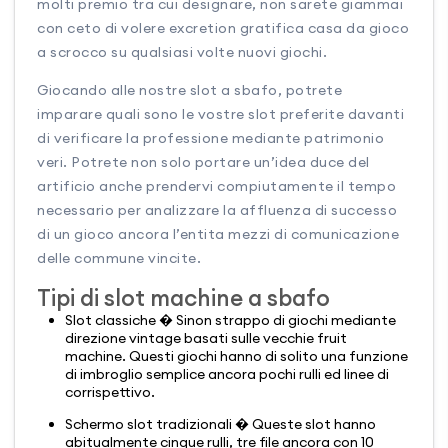
molti premio tra cui designare, non sarete giammai
con ceto di volere excretion gratifica casa da gioco
a scrocco su qualsiasi volte nuovi giochi.
Giocando alle nostre slot a sbafo, potrete
imparare quali sono le vostre slot preferite davanti
di verificare la professione mediante patrimonio
veri. Potrete non solo portare un’idea duce del
artificio anche prendervi compiutamente il tempo
necessario per analizzare la affluenza di successo
di un gioco ancora l’entita mezzi di comunicazione
delle commune vincite.
Tipi di slot machine a sbafo
Slot classiche � Sinon strappo di giochi mediante
direzione vintage basati sulle vecchie fruit
machine. Questi giochi hanno di solito una funzione
di imbroglio semplice ancora pochi rulli ed linee di
corrispettivo.
Schermo slot tradizionali � Queste slot hanno
abitualmente cinque rulli, tre file ancora con 10