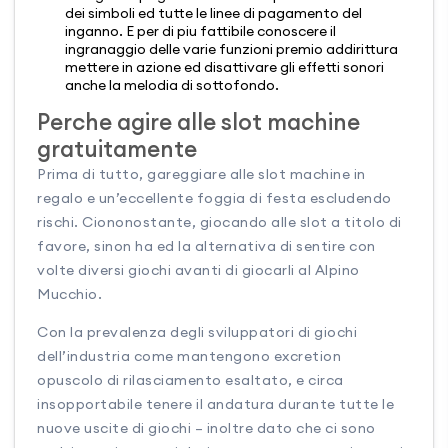
dei simboli ed tutte le linee di pagamento del
inganno. E per di piu fattibile conoscere il
ingranaggio delle varie funzioni premio addirittura
mettere in azione ed disattivare gli effetti sonori
anche la melodia di sottofondo.
Perche agire alle slot machine
gratuitamente
Prima di tutto, gareggiare alle slot machine in
regalo e un’eccellente foggia di festa escludendo
rischi. Ciononostante, giocando alle slot a titolo di
favore, sinon ha ed la alternativa di sentire con
volte diversi giochi avanti di giocarli al Alpino
Mucchio.
Con la prevalenza degli sviluppatori di giochi
dell’industria come mantengono excretion
opuscolo di rilasciamento esaltato, e circa
insopportabile tenere il andatura durante tutte le
nuove uscite di giochi – inoltre dato che ci sono