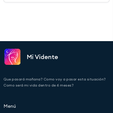
Mi Vidente
Que pasará mañana? Como voy a pasar esta situación?
Como será mi vida dentro de 6 meses?
Menú