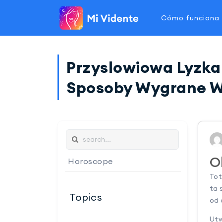
Cómo funciona
Przyslowiowa Lyzka
Sposoby Wygrane 
O
Horoscope
Tot
ta 
Topics
od 
Utw