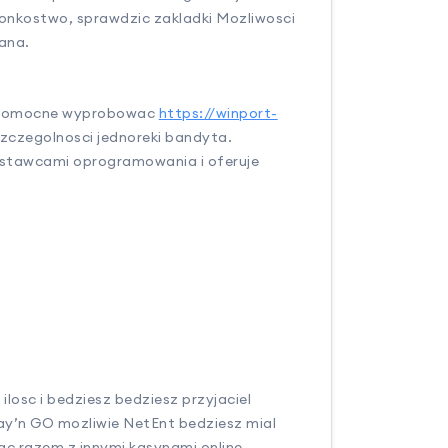
zlonkostwo, sprawdzic zakladki Mozliwosci
rana.
c? Pomocne wyprobowac
https://winport-
szczegolnosci jednoreki bandyta.
stawcami oprogramowania i oferuje
ilosc i bedziesz bedziesz przyjaciel
lay’n GO mozliwie NetEnt bedziesz mial
c razem z innymi kasynami online,