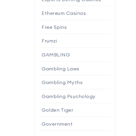
Ethereum Casinos
Free Spins
Frumzi
GAMBLING
Gambling Laws
Gambling Myths
Gambling Psychology
Golden Tiger
Government