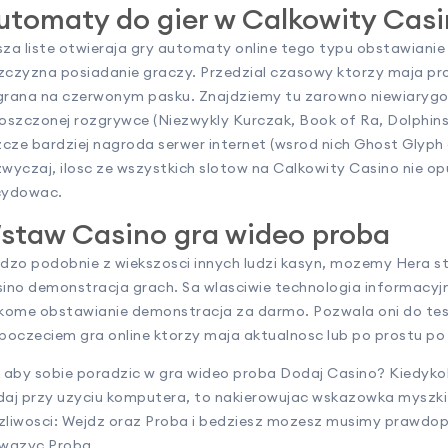
utomaty do gier w Calkowity Cas
za liste otwieraja gry automaty online tego typu obstawianie 
czyzna posiadanie graczy. Przedzial czasowy ktorzy maja p
rana na czerwonym pasku. Znajdziemy tu zarowno niewiarygo
oszczonej rozgrywce (Niezwykly Kurczak, Book of Ra, Dolphins 
zcze bardziej nagroda serwer internet (wsrod nich Ghost Glyph 
wyczaj, ilosc ze wszystkich slotow na Calkowity Casino nie op
cydowac.
staw Casino gra wideo proba
dzo podobnie z wiekszosci innych ludzi kasyn, mozemy Hera st
ino demonstracja grach. Sa wlasciwie technologia informacyjn
kome obstawianie demonstracja za darmo. Pozwala oni do te
poczeciem gra online ktorzy maja aktualnosc lub po prostu po 
 aby sobie poradzic w gra wideo proba Dodaj Casino? Kiedyk
aj przy uzyciu komputera, to nakierowujac wskazowka myszki 
liwosci: Wejdz oraz Proba i bedziesz mozesz musimy prawdo
wazyc Proba.