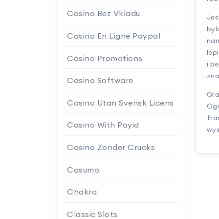
Casino Bez Vkladu
Jes
byl
Casino En Ligne Paypal
nam
lep
Casino Promotions
i b
zna
Casino Software
Gra
Casino Utan Svensk Licens
Ogo
fra
Casino With Payid
wys
Casino Zonder Crucks
Casumo
Chakra
Classic Slots