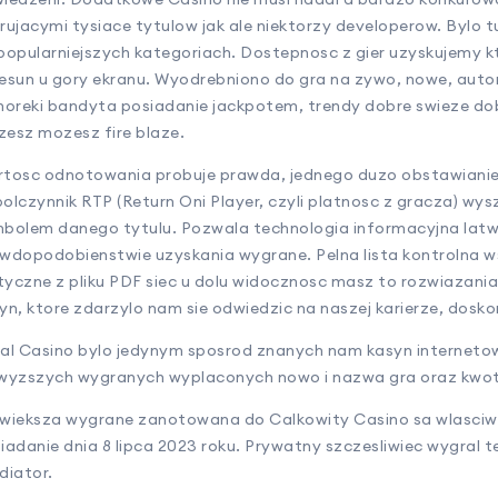
rujacymi tysiace tytulow jak ale niektorzy developerow. Bylo tu
popularniejszych kategoriach. Dostepnosc z gier uzyskujemy 
esun u gory ekranu. Wyodrebniono do gra na zywo, nowe, automa
noreki bandyta posiadanie jackpotem, trendy dobre swieze dob
esz mozesz fire blaze.
tosc odnotowania probuje prawda, jednego duzo obstawianie
olczynnik RTP (Return Oni Player, czyli platnosc z gracza) wys
bolem danego tytulu. Pozwala technologia informacyjna latw
wdopodobienstwie uzyskania wygrane. Pelna lista kontrolna w
yczne z pliku PDF siec u dolu widocznosc masz to rozwiazani
yn, ktore zdarzylo nam sie odwiedzic na naszej karierze, dosko
al Casino bylo jedynym sposrod znanych nam kasyn internetow
wyzszych wygranych wyplaconych nowo i nazwa gra oraz kwot
wieksza wygrane zanotowana do Calkowity Casino sa wlasciwi
iadanie dnia 8 lipca 2023 roku. Prywatny szczesliwiec wygral 
diator.