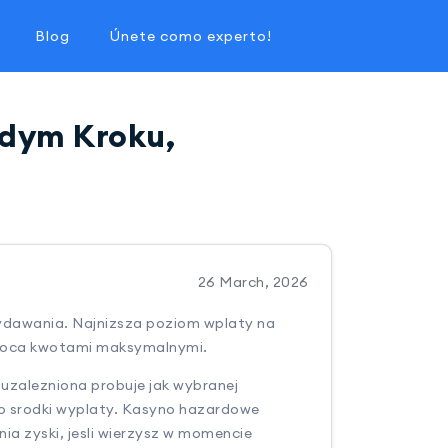
Blog
Únete como experto!
zdym Kroku,
26 March, 2026
dawania. Najnizsza poziom wplaty na
pomoca kwotami maksymalnymi.
 uzalezniona probuje jak wybranej
ego srodki wyplaty. Kasyno hazardowe
a zyski, jesli wierzysz w momencie