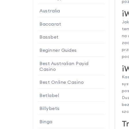
poz
Australia
i
Jak
Baccarat
tem
na 
Bassbet
zad
prz
Beginner Guides
pod
Best Australian Payid
i
Casino
Kas
Best Online Casino
sys
pos
Betlabel
Duz
bez
Billybets
szc
T
Bingo