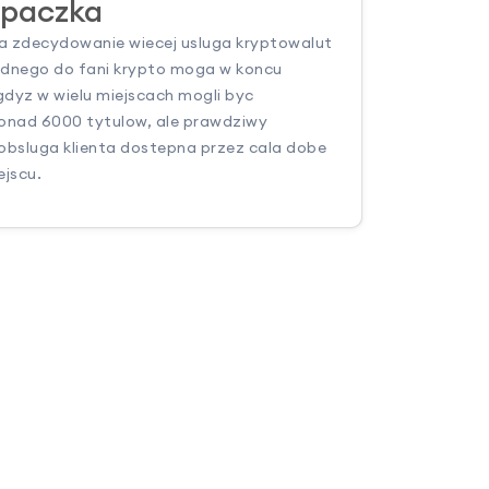
 paczka
a zdecydowanie wiecej usluga kryptowalut
jednego do fani krypto moga w koncu
gdyz w wielu miejscach mogli byc
 ponad 6000 tytulow, ale prawdziwy
 obsluga klienta dostepna przez cala dobe
ejscu.