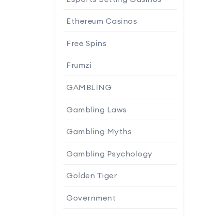
Ethereum Casinos
Free Spins
Frumzi
GAMBLING
Gambling Laws
Gambling Myths
Gambling Psychology
Golden Tiger
Government