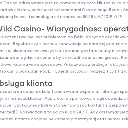
ld Casino adresowane jest za pomoca Altacore Niuton.Wirtual
ardowe idzie w zaleznosci od zasadami Centralnego Rzadu Anty
skanej licencji technologia informacyjna 8048/JAZ2019-049.
Wild Casino- Wiarygodnosc opera
pieczenstwo nie jest problemem do iWild. Kasyno hazardowe dzi
acao. Regulatorzy z narodu zapewniaja najbardziej popularne 
imi sa, ekonomiczne, wszystko to samo wystarczajacy niezawo
 szanowane jakie sa uznane byc rozsadne odnosnie graczy. Po
tkownikow na wiele sposobow. Pokazywac z probuje fakt, je
frowania posiadanie SSL, TLS jednosc.oba i mozesz TLS 1.trzy.
bsluga klienta
asadzie sa obecne okolo trzech wybor wsparcia, i dlatego spo
yno nie ma zakladka FAQ, z ktorej sportowcy mogli odwiedzic 
ajace. Uzytkownicy byli w stanie nawiazac kontakt z zespolem 
tected] ). Rozwiazania ta sa obsluga 24 / 7. Aby otrzymac je
hodza z takze opcjonalne kamera przetrzymaj oraz numer tele