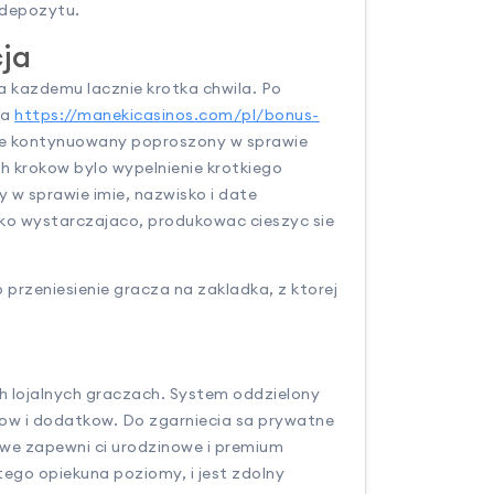
 depozytu.
cja
ma kazdemu lacznie krotka chwila. Po
na
https://manekicasinos.com/pl/bonus-
ie kontynuowany poproszony w sprawie
ch krokow bylo wypelnienie krotkiego
w sprawie imie, nazwisko i date
tko wystarczajaco, produkowac cieszyc sie
przeniesienie gracza na zakladka, z ktorej
ch lojalnych graczach. System oddzielony
jow i dodatkow. Do zgarniecia sa prywatne
iwe zapewni ci urodzinowe i premium
ego opiekuna poziomy, i jest zdolny