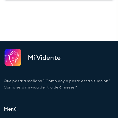
Mi Vidente
Que pasará mañana? Como voy a pasar esta situación?
Como será mi vida dentro de 6 meses?
Menú