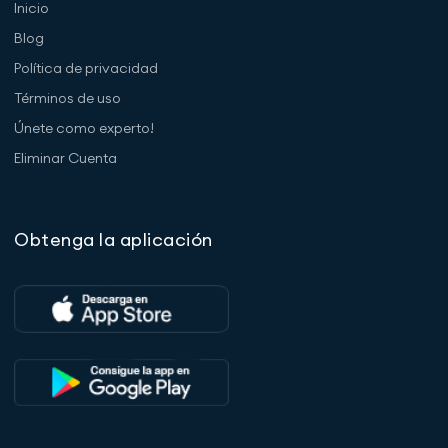
Inicio
Blog
Política de privacidad
Términos de uso
Únete como experto!
Eliminar Cuenta
Obtenga la aplicación