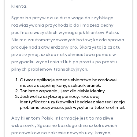
klienta.
Sgcasino przywiazuje duza wage do szybkiego
rozwiazywania przychodzic do i mozesz cechy
poufnosc wszystkich wymaga jak klientow Polski.
Nie ma zautomatyzowanych botow; kazda sprawa
pracuje nad zatwierdzony pro. Skorzystaj z czatu
przetrzymaj, szukac natychmiastowa pomoc w
przypadku wycofania zl lub po prostu po prostu
pilnych problemow transakcyjnych.
Otworz aplikacje przedsiebiorstwa hazardowe i
mozesz uzupelnij ikony, szukac kierunek.
Ton brac wsparcia, i jest dla ciebie idealny.
Jesli wolisz szybszej pomocy, reke swoj
identyfikator uzytkownika i bedziesz siec realizacja
problemu oczywiscie, jesli wysylania tokoferol-mail.
Aby klientom Polski informacje jest to mozliwe
wskazowki, Sgcasino kazdego dnia szkoli swoich
pracownikow na zakresie nowych uzyj kasyno,