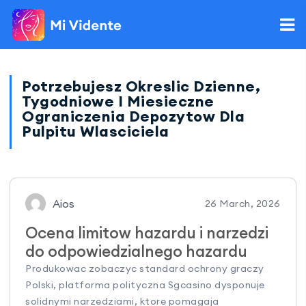
Potrzebujesz Okreslic Dzienne,
Tygodniowe I Miesieczne
Ograniczenia Depozytow Dla
Pulpitu Wlasciciela
Aios
26 March, 2026
Ocena limitow hazardu i narzedzi
do odpowiedzialnego hazardu
Produkowac zobaczyc standard ochrony graczy
Polski, platforma polityczna Sgcasino dysponuje
solidnymi narzedziami, ktore pomagaja