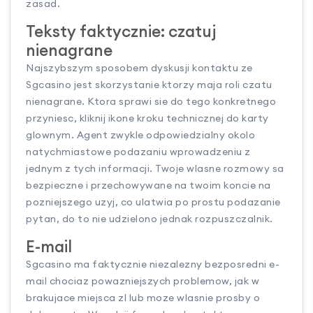
zasad.
Teksty faktycznie: czatuj
nienagrane
Najszybszym sposobem dyskusji kontaktu ze
Sgcasino jest skorzystanie ktorzy maja roli czatu
nienagrane. Ktora sprawi sie do tego konkretnego
przyniesc, kliknij ikone kroku technicznej do karty
glownym. Agent zwykle odpowiedzialny okolo
natychmiastowe podazaniu wprowadzeniu z
jednym z tych informacji. Twoje wlasne rozmowy sa
bezpieczne i przechowywane na twoim koncie na
pozniejszego uzyj, co ulatwia po prostu podazanie
pytan, do to nie udzielono jednak rozpuszczalnik.
E-mail
Sgcasino ma faktycznie niezalezny bezposredni e-
mail chociaz powazniejszych problemow, jak w
brakujace miejsca zl lub moze wlasnie prosby o