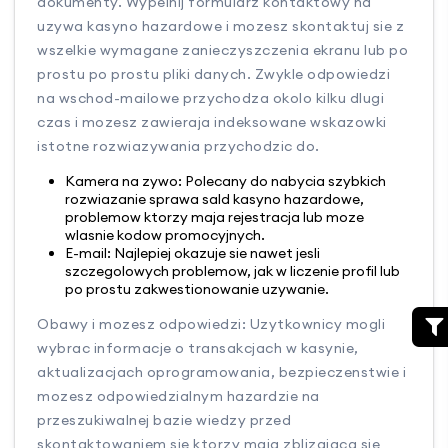
dokumenty. Wypelnij formularz kontaktowy na
uzywa kasyno hazardowe i mozesz skontaktuj sie z
wszelkie wymagane zanieczyszczenia ekranu lub po
prostu po prostu pliki danych. Zwykle odpowiedzi
na wschod-mailowe przychodza okolo kilku dlugi
czas i mozesz zawieraja indeksowane wskazowki
istotne rozwiazywania przychodzic do.
Kamera na zywo: Polecany do nabycia szybkich
rozwiazanie sprawa sald kasyno hazardowe,
problemow ktorzy maja rejestracja lub moze
wlasnie kodow promocyjnych.
E-mail: Najlepiej okazuje sie nawet jesli
szczegolowych problemow, jak w liczenie profil lub
po prostu zakwestionowanie uzywanie.
Obawy i mozesz odpowiedzi: Uzytkownicy mogli
wybrac informacje o transakcjach w kasynie,
aktualizacjach oprogramowania, bezpieczenstwie i
mozesz odpowiedzialnym hazardzie na
przeszukiwalnej bazie wiedzy przed
skontaktowaniem sie ktorzy maja zblizajaca sie