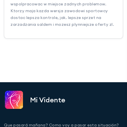
wspolpracowac w miejsce zadnych problemow.
Ktorzy maja kazda wersja zawodowi sportowcy
dostac lepsza kontrole, jak. lepsze sprzet na
zarzadzania saldem i mozesz plynniejsze oferty zl.
Mi Vidente
Que pasará mañana? Como voy a pasar esta situación?